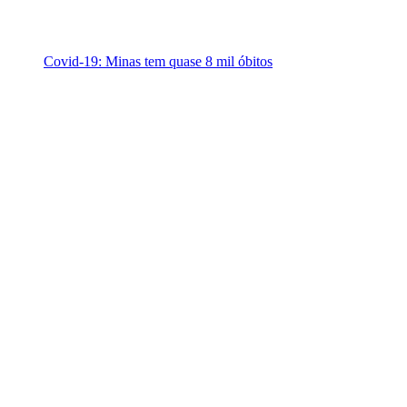
Covid-19: Minas tem quase 8 mil óbitos