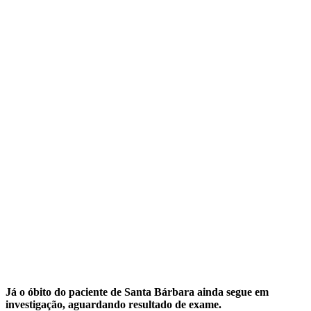
Já o óbito do paciente de Santa Bárbara ainda segue em
investigação, aguardando resultado de exame.