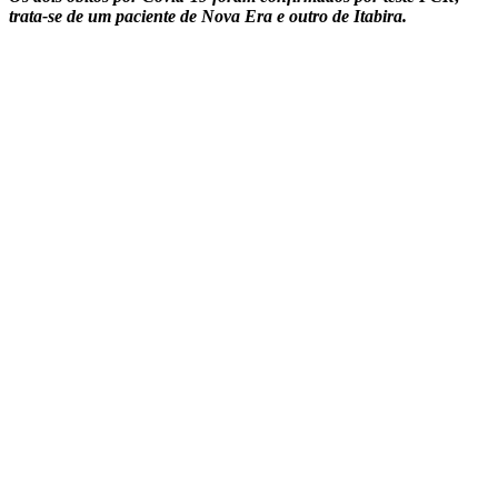
trata-se de um paciente de Nova Era e outro de Itabira.