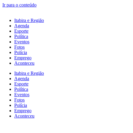
Ir para o conteúdo
Itabira e Região
Agenda
Esporte
Política
Eventos
Fotos
Polícia
Emprego
Aconteceu
Itabira e Região
Agenda
Esporte
Política
Eventos
Fotos
Polícia
Emprego
Aconteceu