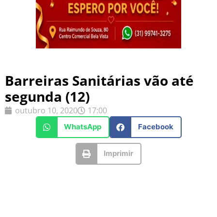
Barreiras Sanitárias vão até
segunda (12)
outubro 10, 2020
17:00
WhatsApp
Facebook
Imprimir