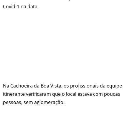
Covid-1 na data.
Na Cachoeira da Boa Vista, os profissionais da equipe
itinerante verificaram que o local estava com poucas
pessoas, sem aglomeração.