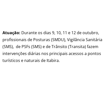
Atuação:
Durante os dias 9, 10, 11 e 12 de outubro,
profissionais de Posturas (SMDU), Vigilância Sanitária
(SMS), de PSFs (SMS) e de Trânsito (Transita) fazem
intervenções diárias nos principais acessos a pontos
turísticos e naturais de Itabira.