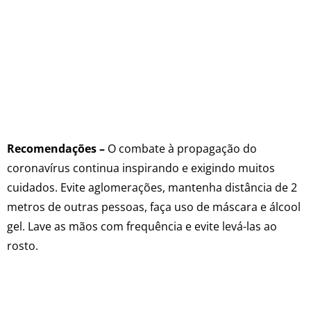
Recomendações –
O combate à propagação do
coronavírus continua inspirando e exigindo muitos
cuidados. Evite aglomerações, mantenha distância de 2
metros de outras pessoas, faça uso de máscara e álcool
gel. Lave as mãos com frequência e evite levá-las ao
rosto.