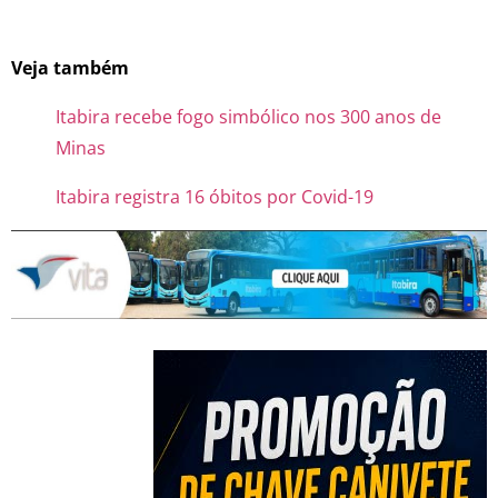
Veja também
Itabira recebe fogo simbólico nos 300 anos de
Minas
Itabira registra 16 óbitos por Covid-19