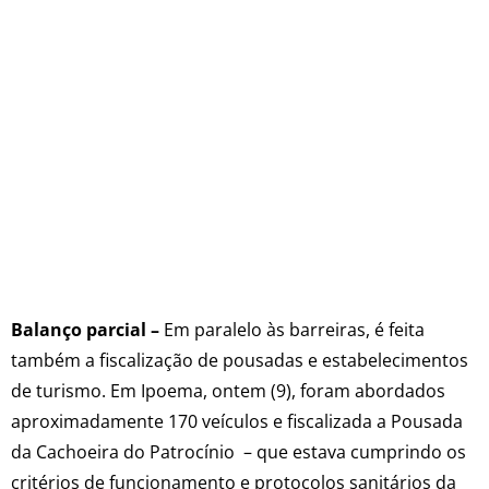
Balanço parcial –
Em paralelo às barreiras, é feita
também a fiscalização de pousadas e estabelecimentos
de turismo. Em Ipoema, ontem (9), foram abordados
aproximadamente 170 veículos e fiscalizada a Pousada
da Cachoeira do Patrocínio – que estava cumprindo os
critérios de funcionamento e protocolos sanitários da