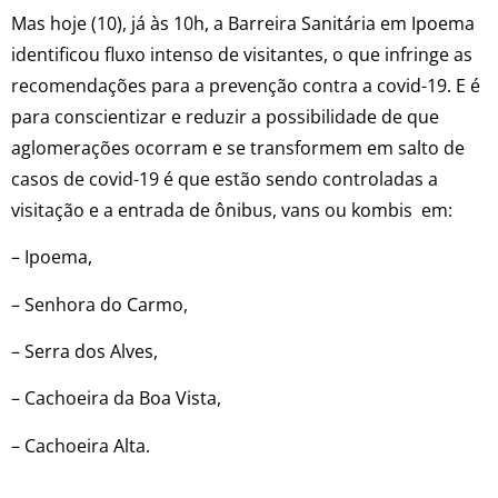
Mas hoje (10), já às 10h, a Barreira Sanitária em Ipoema
identificou fluxo intenso de visitantes, o que infringe as
recomendações para a prevenção contra a covid-19. E é
para conscientizar e reduzir a possibilidade de que
aglomerações ocorram e se transformem em salto de
casos de covid-19 é que estão sendo controladas a
visitação e a entrada de ônibus, vans ou kombis em:
– Ipoema,
– Senhora do Carmo,
– Serra dos Alves,
– Cachoeira da Boa Vista,
– Cachoeira Alta.