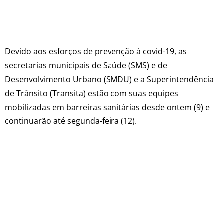
Devido aos esforços de prevenção à covid-19, as
secretarias municipais de Saúde (SMS) e de
Desenvolvimento Urbano (SMDU) e a Superintendência
de Trânsito (Transita) estão com suas equipes
mobilizadas em barreiras sanitárias desde ontem (9) e
continuarão até segunda-feira (12).