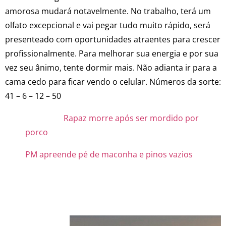
amorosa mudará notavelmente. No trabalho, terá um
olfato excepcional e vai pegar tudo muito rápido, será
presenteado com oportunidades atraentes para crescer
profissionalmente. Para melhorar sua energia e por sua
vez seu ânimo, tente dormir mais. Não adianta ir para a
cama cedo para ficar vendo o celular. Números da sorte:
41 – 6 – 12 – 50
Rapaz morre após ser mordido por
porco
PM apreende pé de maconha e pinos vazios