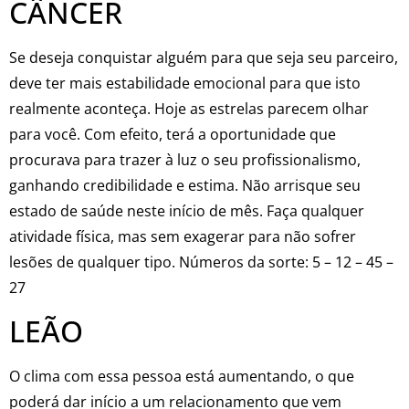
CÂNCER
Se deseja conquistar alguém para que seja seu parceiro,
deve ter mais estabilidade emocional para que isto
realmente aconteça. Hoje as estrelas parecem olhar
para você. Com efeito, terá a oportunidade que
procurava para trazer à luz o seu profissionalismo,
ganhando credibilidade e estima. Não arrisque seu
estado de saúde neste início de mês. Faça qualquer
atividade física, mas sem exagerar para não sofrer
lesões de qualquer tipo. Números da sorte: 5 – 12 – 45 –
27
LEÃO
O clima com essa pessoa está aumentando, o que
poderá dar início a um relacionamento que vem