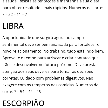
à saúde. Resista às tentações e mantenha a sua dieta
para obter resultados mais rápidos. Números da sorte:
8 – 32 – 11 – 7
LIBRA
A oportunidade que surgirá agora no campo
sentimental deve ser bem analisada para fortalecer o
novo relacionamento. No trabalho, tudo está indo bem.
Aproveite o tempo para arriscar e criar contatos que
irão se desenvolver no futuro próximo. Deve prestar
atenção aos seus deveres para tomar as decisões
corretas. Cuidado com problemas digestivos. Não
exagere com os temperos nas comidas. Números da
sorte: 7 – 54 – 42 – 26
ESCORPIÃO