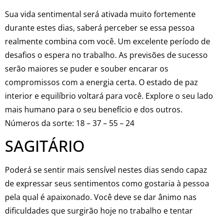
Sua vida sentimental será ativada muito fortemente
durante estes dias, saberá perceber se essa pessoa
realmente combina com você. Um excelente período de
desafios o espera no trabalho. As previsões de sucesso
serão maiores se puder e souber encarar os
compromissos com a energia certa. O estado de paz
interior e equilíbrio voltará para você. Explore o seu lado
mais humano para o seu benefício e dos outros.
Números da sorte: 18 – 37 – 55 – 24
SAGITÁRIO
Poderá se sentir mais sensível nestes dias sendo capaz
de expressar seus sentimentos como gostaria à pessoa
pela qual é apaixonado. Você deve se dar ânimo nas
dificuldades que surgirão hoje no trabalho e tentar