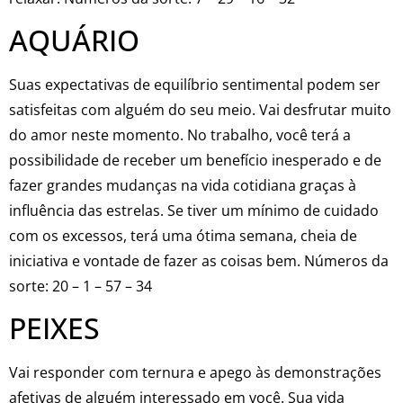
AQUÁRIO
Suas expectativas de equilíbrio sentimental podem ser
satisfeitas com alguém do seu meio. Vai desfrutar muito
do amor neste momento. No trabalho, você terá a
possibilidade de receber um benefício inesperado e de
fazer grandes mudanças na vida cotidiana graças à
influência das estrelas. Se tiver um mínimo de cuidado
com os excessos, terá uma ótima semana, cheia de
iniciativa e vontade de fazer as coisas bem. Números da
sorte: 20 – 1 – 57 – 34
PEIXES
Vai responder com ternura e apego às demonstrações
afetivas de alguém interessado em você. Sua vida