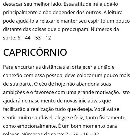
destacar seu melhor lado. Essa atitude irá ajudá-lo
principalmente a não depender dos outros. A leitura
pode ajudá-lo a relaxar e manter seu espírito um pouco
distante das coisas que o preocupam. Números da
sorte: 6 – 44 – 53 – 12
CAPRICÓRNIO
Para encurtar as distâncias e fortalecer a união e
conexão com essa pessoa, deve colocar um pouco mais
de sua parte. O céu de hoje não abandona suas
ambições e o favorece com uma grande motivação. Isto
ajudará no nascimento de novas iniciativas que
facilitarão a realização tudo que deseja. Você vai se
sentir muito saudável, alegre e feliz, tanto fisicamente,
como emocionalmente. É um bom momento para
relaxar. Números da sorte: 7 – 29 – 16 – 32