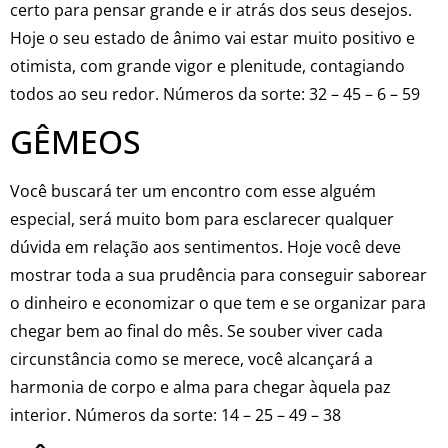
certo para pensar grande e ir atrás dos seus desejos.
Hoje o seu estado de ânimo vai estar muito positivo e
otimista, com grande vigor e plenitude, contagiando
todos ao seu redor. Números da sorte: 32 – 45 – 6 – 59
GÊMEOS
Você buscará ter um encontro com esse alguém
especial, será muito bom para esclarecer qualquer
dúvida em relação aos sentimentos. Hoje você deve
mostrar toda a sua prudência para conseguir saborear
o dinheiro e economizar o que tem e se organizar para
chegar bem ao final do mês. Se souber viver cada
circunstância como se merece, você alcançará a
harmonia de corpo e alma para chegar àquela paz
interior. Números da sorte: 14 – 25 – 49 – 38