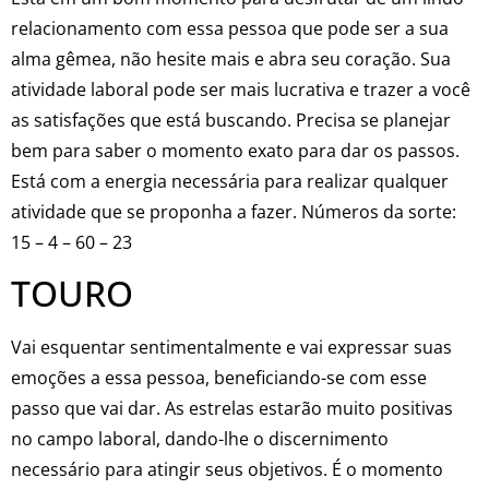
relacionamento com essa pessoa que pode ser a sua
alma gêmea, não hesite mais e abra seu coração. Sua
atividade laboral pode ser mais lucrativa e trazer a você
as satisfações que está buscando. Precisa se planejar
bem para saber o momento exato para dar os passos.
Está com a energia necessária para realizar qualquer
atividade que se proponha a fazer. Números da sorte:
15 – 4 – 60 – 23
TOURO
Vai esquentar sentimentalmente e vai expressar suas
emoções a essa pessoa, beneficiando-se com esse
passo que vai dar. As estrelas estarão muito positivas
no campo laboral, dando-lhe o discernimento
necessário para atingir seus objetivos. É o momento