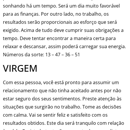
sonhando há um tempo. Será um dia muito favorável
para as finanças. Por outro lado, no trabalho, os
resultados serão proporcionais ao esforço que será
exigido. Acima de tudo deve cumprir suas obrigações a
tempo. Deve tentar encontrar a maneira certa para
relaxar e descansar, assim poderá carregar sua energia.
Números da sorte: 13 – 47 – 36 – 51
VIRGEM
Com essa pessoa, você está pronto para assumir um
relacionamento que não tinha aceitado antes por não
estar seguro dos seus sentimentos. Preste atenção às
situações que surgirão no trabalho. Tome as decisões
com calma. Vai se sentir feliz e satisfeito com os
resultados obtidos. Este dia será tranquilo com relação