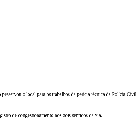
preservou o local para os trabalhos da perícia técnica da Polícia Civil
egistro de congestionamento nos dois sentidos da via.