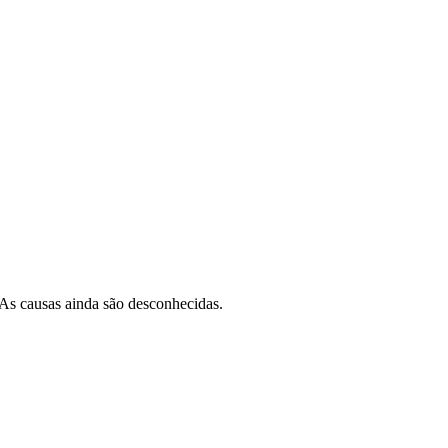
. As causas ainda são desconhecidas.