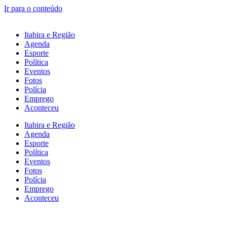
Ir para o conteúdo
Itabira e Região
Agenda
Esporte
Política
Eventos
Fotos
Polícia
Emprego
Aconteceu
Itabira e Região
Agenda
Esporte
Política
Eventos
Fotos
Polícia
Emprego
Aconteceu