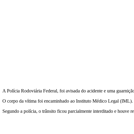
A Polícia Rodoviária Federal, foi avisada do acidente e uma guarnição 
O corpo da vítima foi encaminhado ao Instituto Médico Legal (IML).
Segundo a polícia, o trânsito ficou parcialmente interditado e houve r