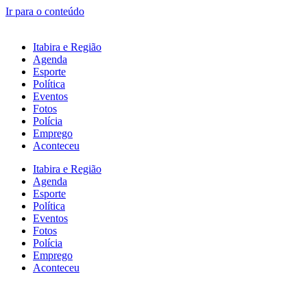
Ir para o conteúdo
Itabira e Região
Agenda
Esporte
Política
Eventos
Fotos
Polícia
Emprego
Aconteceu
Itabira e Região
Agenda
Esporte
Política
Eventos
Fotos
Polícia
Emprego
Aconteceu