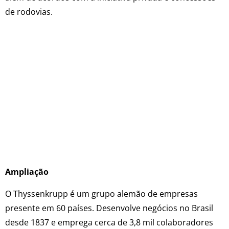
de rodovias.
Ampliação
O Thyssenkrupp é um grupo alemão de empresas
presente em 60 países. Desenvolve negócios no Brasil
desde 1837 e emprega cerca de 3,8 mil colaboradores