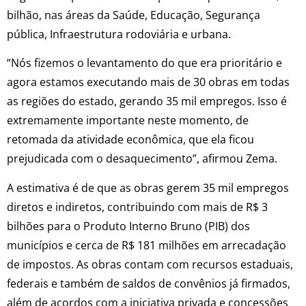
bilhão, nas áreas da Saúde, Educação, Segurança
pública, Infraestrutura rodoviária e urbana.
“Nós fizemos o levantamento do que era prioritário e
agora estamos executando mais de 30 obras em todas
as regiões do estado, gerando 35 mil empregos. Isso é
extremamente importante neste momento, de
retomada da atividade econômica, que ela ficou
prejudicada com o desaquecimento”, afirmou Zema.
A estimativa é de que as obras gerem 35 mil empregos
diretos e indiretos, contribuindo com mais de R$ 3
bilhões para o Produto Interno Bruno (PIB) dos
municípios e cerca de R$ 181 milhões em arrecadação
de impostos. As obras contam com recursos estaduais,
federais e também de saldos de convênios já firmados,
além de acordos com a iniciativa privada e concessões