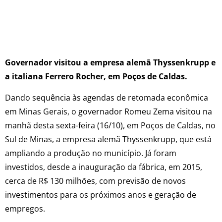
Governador visitou a empresa alemã Thyssenkrupp e
a italiana Ferrero Rocher, em Poços de Caldas.
Dando sequência às agendas de retomada econômica
em Minas Gerais, o governador Romeu Zema visitou na
manhã desta sexta-feira (16/10), em Poços de Caldas, no
Sul de Minas, a empresa alemã Thyssenkrupp, que está
ampliando a produção no município. Já foram
investidos, desde a inauguração da fábrica, em 2015,
cerca de R$ 130 milhões, com previsão de novos
investimentos para os próximos anos e geração de
empregos.