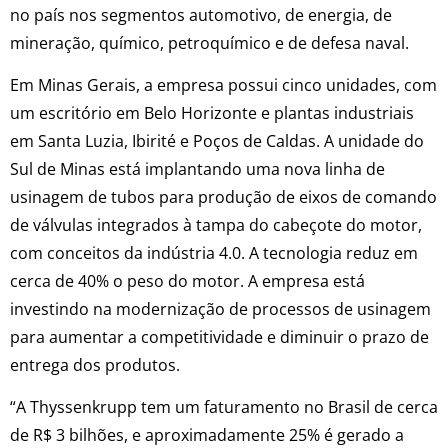
no país nos segmentos automotivo, de energia, de
mineração, químico, petroquímico e de defesa naval.
Em Minas Gerais, a empresa possui cinco unidades, com
um escritório em Belo Horizonte e plantas industriais
em Santa Luzia, Ibirité e Poços de Caldas. A unidade do
Sul de Minas está implantando uma nova linha de
usinagem de tubos para produção de eixos de comando
de válvulas integrados à tampa do cabeçote do motor,
com conceitos da indústria 4.0. A tecnologia reduz em
cerca de 40% o peso do motor. A empresa está
investindo na modernização de processos de usinagem
para aumentar a competitividade e diminuir o prazo de
entrega dos produtos.
“A Thyssenkrupp tem um faturamento no Brasil de cerca
de R$ 3 bilhões, e aproximadamente 25% é gerado a