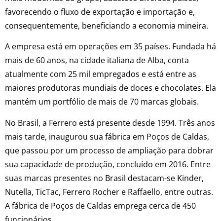
favorecendo o fluxo de exportação e importação e,
consequentemente, beneficiando a economia mineira.
A empresa está em operações em 35 países. Fundada há
mais de 60 anos, na cidade italiana de Alba, conta
atualmente com 25 mil empregados e está entre as
maiores produtoras mundiais de doces e chocolates. Ela
mantém um portfólio de mais de 70 marcas globais.
No Brasil, a Ferrero está presente desde 1994. Três anos
mais tarde, inaugurou sua fábrica em Poços de Caldas,
que passou por um processo de ampliação para dobrar
sua capacidade de produção, concluído em 2016. Entre
suas marcas presentes no Brasil destacam-se Kinder,
Nutella, TicTac, Ferrero Rocher e Raffaello, entre outras.
A fábrica de Poços de Caldas emprega cerca de 450
funcionários.