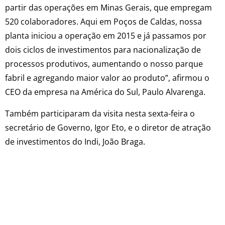
partir das operações em Minas Gerais, que empregam
520 colaboradores. Aqui em Poços de Caldas, nossa
planta iniciou a operação em 2015 e já passamos por
dois ciclos de investimentos para nacionalização de
processos produtivos, aumentando o nosso parque
fabril e agregando maior valor ao produto”, afirmou o
CEO da empresa na América do Sul, Paulo Alvarenga.
Também participaram da visita nesta sexta-feira o
secretário de Governo, Igor Eto, e o diretor de atração
de investimentos do Indi, João Braga.