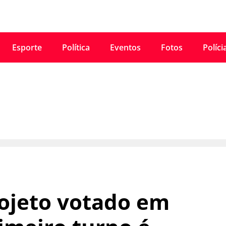
Esporte
Política
Eventos
Fotos
Políci
ojeto votado em