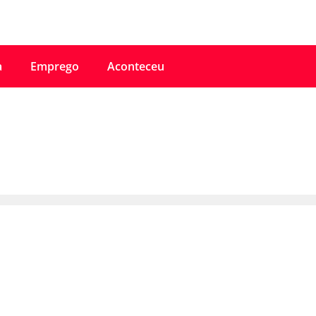
a
Emprego
Aconteceu