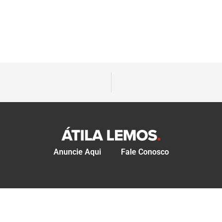
Anuncie Aqui
Fale Conosco