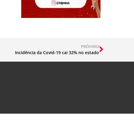
PRÓXIMO
Incidência da Covid-19 cai 32% no estado