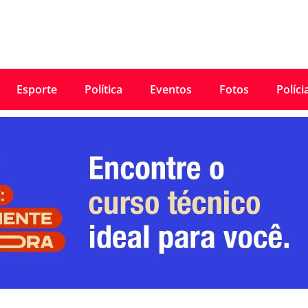
Esporte
Política
Eventos
Fotos
Políci