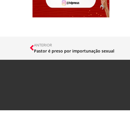
ANTERIOR
Pastor é preso por importunação sexual