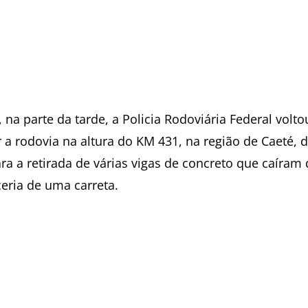
 na parte da tarde, a Policia Rodoviária Federal volto
 a rodovia na altura do KM 431, na região de Caeté, 
ra a retirada de várias vigas de concreto que caíram
ceria de uma carreta.