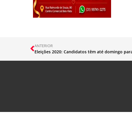
ANTERIOR