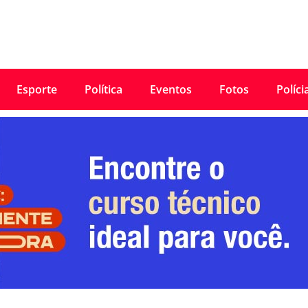
Esporte
Política
Eventos
Fotos
Políci