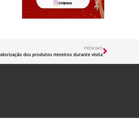
PRÓXIMO
alorização dos produtos mineiros durante visita