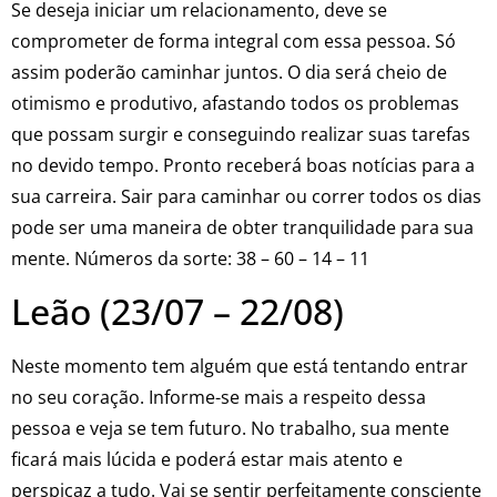
Se deseja iniciar um relacionamento, deve se
comprometer de forma integral com essa pessoa. Só
assim poderão caminhar juntos. O dia será cheio de
otimismo e produtivo, afastando todos os problemas
que possam surgir e conseguindo realizar suas tarefas
no devido tempo. Pronto receberá boas notícias para a
sua carreira. Sair para caminhar ou correr todos os dias
pode ser uma maneira de obter tranquilidade para sua
mente. Números da sorte: 38 – 60 – 14 – 11
Leão (23/07 – 22/08)
Neste momento tem alguém que está tentando entrar
no seu coração. Informe-se mais a respeito dessa
pessoa e veja se tem futuro. No trabalho, sua mente
ficará mais lúcida e poderá estar mais atento e
perspicaz a tudo. Vai se sentir perfeitamente consciente