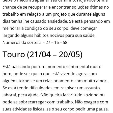
chance de se recuperar e encontrar soluções ótimas no
trabalho em relação a um projeto que durante alguns
dias tenha lhe causado ansiedade. Se está pensando em
melhorar a condição do seu corpo, deve começar
largando alguns hábitos nocivos para sua saúde.
Números da sorte: 3 – 27 – 16 – 58
Touro (21/04 – 20/05)
Está passando por um momento sentimental muito
bom, pode ser que o que está vivendo agora com
alguém, torne-se um relacionamento com muito amor.
Se está tendo dificuldades em resolver um assunto
laboral, peça ajuda. Não queira fazer tudo sozinho ou
pode se sobrecarregar com trabalho. Não exagere com
suas atividades físicas, se o seu corpo pedir uma pausa,