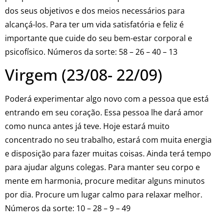
dos seus objetivos e dos meios necessários para
alcançá-los. Para ter um vida satisfatória e feliz é
importante que cuide do seu bem-estar corporal e
psicofísico. Números da sorte: 58 – 26 – 40 – 13
Virgem (23/08- 22/09)
Poderá experimentar algo novo com a pessoa que está
entrando em seu coração. Essa pessoa lhe dará amor
como nunca antes já teve. Hoje estará muito
concentrado no seu trabalho, estará com muita energia
e disposição para fazer muitas coisas. Ainda terá tempo
para ajudar alguns colegas. Para manter seu corpo e
mente em harmonia, procure meditar alguns minutos
por dia. Procure um lugar calmo para relaxar melhor.
Números da sorte: 10 – 28 – 9 – 49