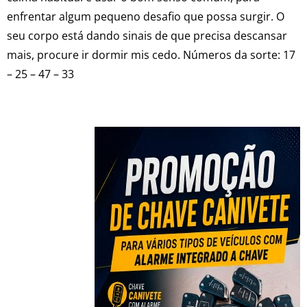
enfrentar algum pequeno desafio que possa surgir. O
seu corpo está dando sinais de que precisa descansar
mais, procure ir dormir mis cedo. Números da sorte: 17
– 25 – 47 – 33