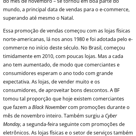
do mês de novembro – se tornou em boa parte do
mundo, a principal data de vendas para o e-commerce,
superando até mesmo o Natal.
Essa promoção de vendas começou com as lojas físicas
norte-americanas, lá nos anos 1980 e foi adotada pelo e-
commerce no início deste século. No Brasil, começou
timidamente em 2010, com poucas lojas. Mas a cada
ano tem aumentado, de modo que comerciantes e
consumidores esperam o ano todo com grande
expectativa. As lojas, de vender muito e os
consumidores, de aproveitar bons descontos. A BF
tomou tal proporção que hoje existem comerciantes
que fazem a
Black November
com promoções durante o
mês de novembro inteiro. Também surgiu a
Cyber
Monday
, a segunda-feira seguinte com promoções de
eletrônicos. As lojas físicas e o setor de serviços também