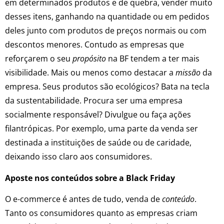
em determinados produtos e de quebra, vender muito
desses itens, ganhando na quantidade ou em pedidos
deles junto com produtos de preços normais ou com
descontos menores. Contudo as empresas que
reforçarem o seu
propósito
na BF tendem a ter mais
visibilidade. Mais ou menos como destacar a
missão
da
empresa. Seus produtos são ecológicos? Bata na tecla
da sustentabilidade. Procura ser uma empresa
socialmente responsável? Divulgue ou faça ações
filantrópicas. Por exemplo, uma parte da venda ser
destinada a instituições de saúde ou de caridade,
deixando isso claro aos consumidores.
Aposte nos conteúdos sobre a Black Friday
O e-commerce é antes de tudo, venda de
conteúdo
.
Tanto os consumidores quanto as empresas criam