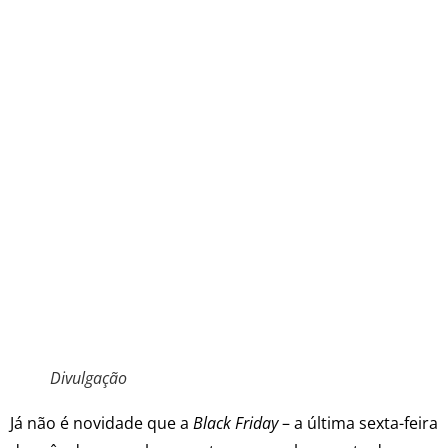
Divulgação
Já não é novidade que a
Black Friday
– a última sexta-feira