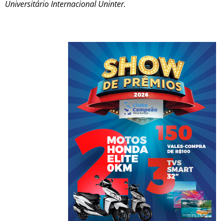
Universitário Internacional Uninter.