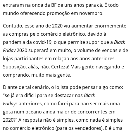
entraram na onda da BF de uns anos para cá. É todo
mundo oferecendo promoção em novembro.
Contudo, esse ano de 2020 viu aumentar enormemente
as compras pelo comércio eletrônico, devido à
pandemia da covid-19, o que permite supor que a
Black
Friday
2020 superará em muito, o volume de vendas e de
lojas participantes em relação aos anos anteriores.
Suposição, aliás, não. Certeza! Mais gente navegando e
comprando, muito mais gente.
Diante de tal cenário, o lojista pode pensar algo como:
“se já era difícil para se destacar nas
Black
Fridays
anteriores, como farei para não ser mais uma
gota num oceano ainda maior de concorrentes em
2020?” A resposta não é simples, como nada é simples
no comércio eletrônico (para os vendedores). E é uma