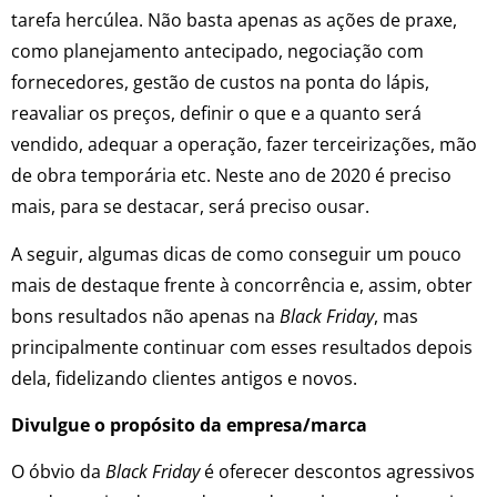
tarefa hercúlea. Não basta apenas as ações de praxe,
como planejamento antecipado, negociação com
fornecedores, gestão de custos na ponta do lápis,
reavaliar os preços, definir o que e a quanto será
vendido, adequar a operação, fazer terceirizações, mão
de obra temporária etc. Neste ano de 2020 é preciso
mais, para se destacar, será preciso ousar.
A seguir, algumas dicas de como conseguir um pouco
mais de destaque frente à concorrência e, assim, obter
bons resultados não apenas na
Black Friday
, mas
principalmente continuar com esses resultados depois
dela, fidelizando clientes antigos e novos.
Divulgue o propósito da empresa/marca
O óbvio da
Black Friday
é oferecer descontos agressivos