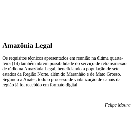
Amazônia Legal
Os requisitos técnicos apresentados em reunião na última quarta-
feira (14) também abrem possibilidade do serviço de retransmissão
de rádio na Amazônia Legal, beneficiando a população de sete
estados da Região Norte, além do Maranhão e de Mato Grosso.
Segundo a Anatel, todo o processo de viabilização de canais da
região já foi recebido em formato digital
Felipe Moura