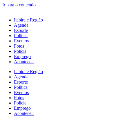
Ir para o conteúdo
Itabira e Região
Agenda
Esporte
Política
Eventos
Fotos
Polícia
Emprego
Aconteceu
Itabira e Região
Agenda
Esporte
Política
Eventos
Fotos
Polícia
Emprego
Aconteceu