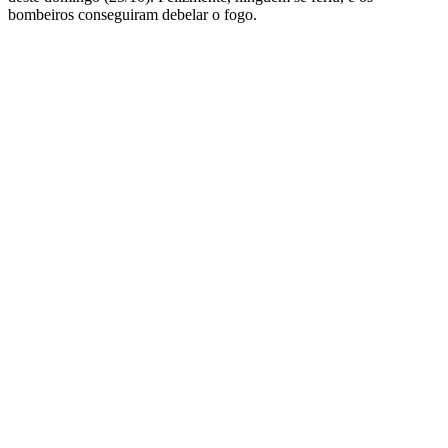
bombeiros conseguiram debelar o fogo.