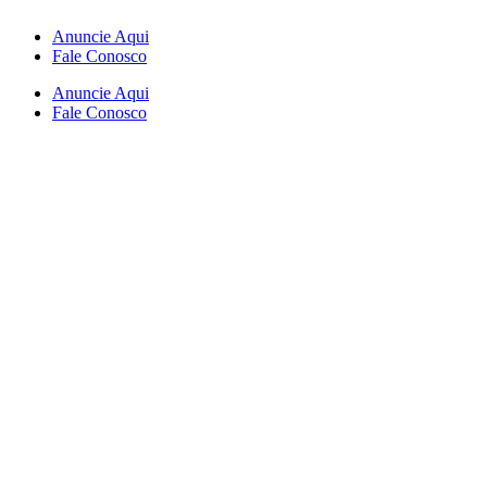
Anuncie Aqui
Fale Conosco
Anuncie Aqui
Fale Conosco