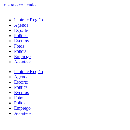
Ir para o conteúdo
Itabira e Região
Agenda
Esporte
Política
Eventos
Fotos
Polícia
Emprego
Aconteceu
Itabira e Região
Agenda
Esporte
Política
Eventos
Fotos
Polícia
Emprego
Aconteceu