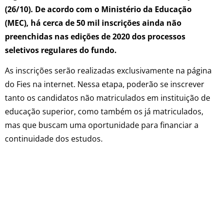
(26/10). De acordo com o Ministério da Educação
(MEC), há cerca de 50 mil inscrições ainda não
preenchidas nas edições de 2020 dos processos
seletivos regulares do fundo.
As inscrições serão realizadas exclusivamente na página
do Fies na internet. Nessa etapa, poderão se inscrever
tanto os candidatos não matriculados em instituição de
educação superior, como também os já matriculados,
mas que buscam uma oportunidade para financiar a
continuidade dos estudos.