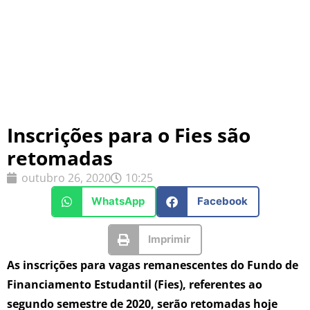
Inscrições para o Fies são
retomadas
outubro 26, 2020
10:25
WhatsApp
Facebook
Imprimir
As inscrições para vagas remanescentes do Fundo de
Financiamento Estudantil (Fies), referentes ao
segundo semestre de 2020, serão retomadas hoje