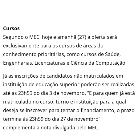
Cursos
Segundo o MEC, hoje e amanhã (27) a oferta será
exclusivamente para os cursos de áreas do
conhecimento prioritárias, como cursos de Saúde,
Engenharias, Licenciaturas e Ciência da Computação.
Já as inscrições de candidatos não matriculados em
instituição de educação superior poderão ser realizadas
até as 23h59 do dia 3 de novembro. “E para quem já está
matriculado no curso, turno e instituição para a qual
deseja se inscrever para tentar o financiamento, o prazo
termina às 23h59 do dia 27 de novembro”,
complementa a nota divulgada pelo MEC.