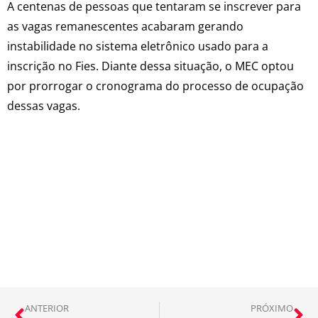
A centenas de pessoas que tentaram se inscrever para
as vagas remanescentes acabaram gerando
instabilidade no sistema eletrônico usado para a
inscrição no Fies. Diante dessa situação, o MEC optou
por prorrogar o cronograma do processo de ocupação
dessas vagas.
ANTERIOR
PRÓXIMO