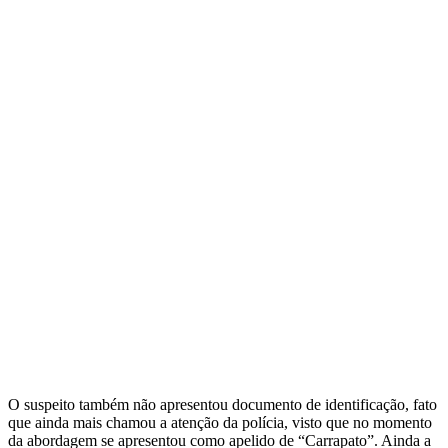
O suspeito também não apresentou documento de identificação, fato
que ainda mais chamou a atenção da polícia, visto que no momento
da abordagem se apresentou como apelido de “Carrapato”. Ainda a