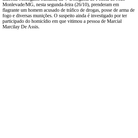
Monlevade/MG, nesta segunda-feira (26/10), prenderam em
flagrante um homem acusado de tráfico de drogas, posse de arma de
fogo e diversas munições. O suspeito ainda é investigado por ter
participado do homicídio em que vitimou a pessoa de Marcial
Marcilay De Assis.