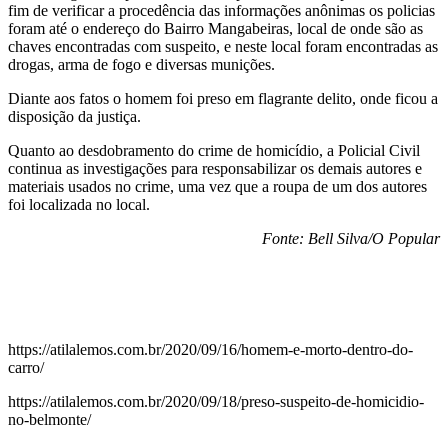
fim de verificar a procedência das informações anônimas os policias
foram até o endereço do Bairro Mangabeiras, local de onde são as
chaves encontradas com suspeito, e neste local foram encontradas as
drogas, arma de fogo e diversas munições.
Diante aos fatos o homem foi preso em flagrante delito, onde ficou a
disposição da justiça.
Quanto ao desdobramento do crime de homicídio, a Policial Civil
continua as investigações para responsabilizar os demais autores e
materiais usados no crime, uma vez que a roupa de um dos autores
foi localizada no local.
Fonte: Bell Silva/O Popular
https://atilalemos.com.br/2020/09/16/homem-e-morto-dentro-do-
carro/
https://atilalemos.com.br/2020/09/18/preso-suspeito-de-homicidio-
no-belmonte/