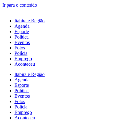
Ir para o conteúdo
Itabira e Região
Agenda
Esporte
Política
Eventos
Fotos
Polícia
Emprego
Aconteceu
Itabira e Região
Agenda
Esporte
Política
Eventos
Fotos
Polícia
Emprego
Aconteceu