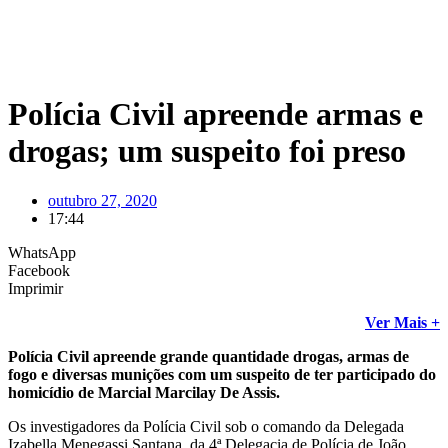
Polícia Civil apreende armas e
drogas; um suspeito foi preso
outubro 27, 2020
17:44
WhatsApp
Facebook
Imprimir
Ver Mais +
Polícia Civil apreende grande quantidade drogas, armas de
fogo e diversas munições com um suspeito de ter participado do
homicídio de Marcial Marcilay De Assis.
Os investigadores da Polícia Civil sob o comando da Delegada
Izabella Menegassi Santana, da 4ª Delegacia de Polícia de João