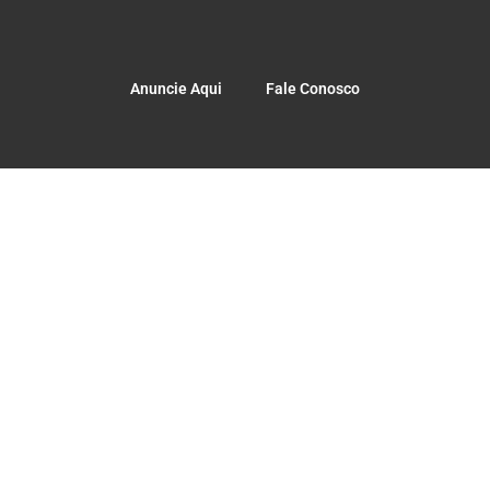
Anuncie Aqui
Fale Conosco