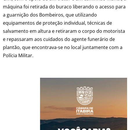
máquina foi retirada do buraco liberando o acesso para
a guarnição dos Bombeiros, que utilizando
equipamentos de proteção individual, técnicas de
salvamento em altura e retiraram o corpo do motorista
e repassaram aos cuidados do agente funerário de
plantão, que encontrava-se no local juntamente com a
Polícia Militar.