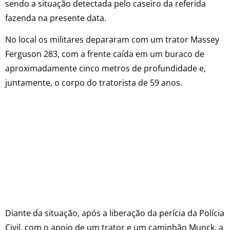
sendo a situação detectada pelo caseiro da referida
fazenda na presente data.
No local os militares depararam com um trator Massey
Ferguson 283, com a frente caída em um buraco de
aproximadamente cinco metros de profundidade e,
juntamente, o corpo do tratorista de 59 anos.
Diante da situação, após a liberação da perícia da Polícia
Civil, com o apoio de um trator e um caminhão Munck, a