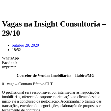
Vagas na Insight Consultoria –
29/10
outubro 29, 2020
18:52
WhatsApp
Facebook
Imprimir
Corretor de Vendas Imobiliárias – Itabira/MG
01 vaga – Contrato Efetivo/CLT
O profissional será responsável por intermediar as negociações
imobiliárias, oferecendo suporte e orientação ao cliente desde o
início até a conclusão da negociação. Acompanhar o trâmite das
transações, envolvendo negociações, elaboração de propostas e
fechamento de contratos.