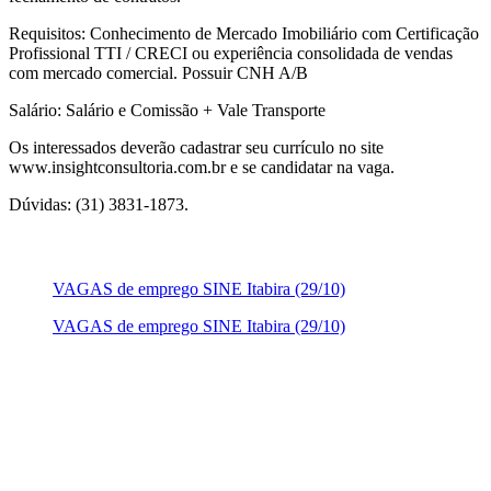
Requisitos: Conhecimento de Mercado Imobiliário com Certificação
Profissional TTI / CRECI ou experiência consolidada de vendas
com mercado comercial. Possuir CNH A/B
Salário: Salário e Comissão + Vale Transporte
Os interessados deverão cadastrar seu currículo no site
www.insightconsultoria.com.br e se candidatar na vaga.
Dúvidas: (31) 3831-1873.
VAGAS de emprego SINE Itabira (29/10)
VAGAS de emprego SINE Itabira (29/10)