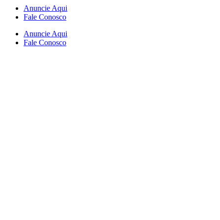
Anuncie Aqui
Fale Conosco
Anuncie Aqui
Fale Conosco