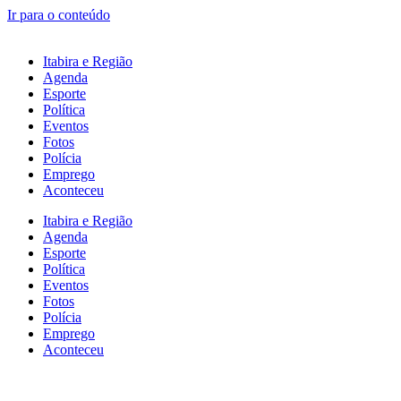
Ir para o conteúdo
Itabira e Região
Agenda
Esporte
Política
Eventos
Fotos
Polícia
Emprego
Aconteceu
Itabira e Região
Agenda
Esporte
Política
Eventos
Fotos
Polícia
Emprego
Aconteceu