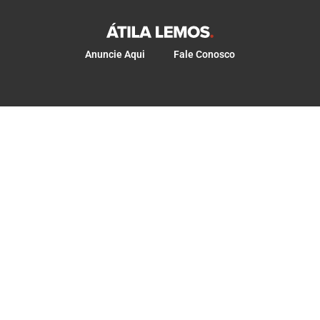
Anuncie Aqui
Fale Conosco