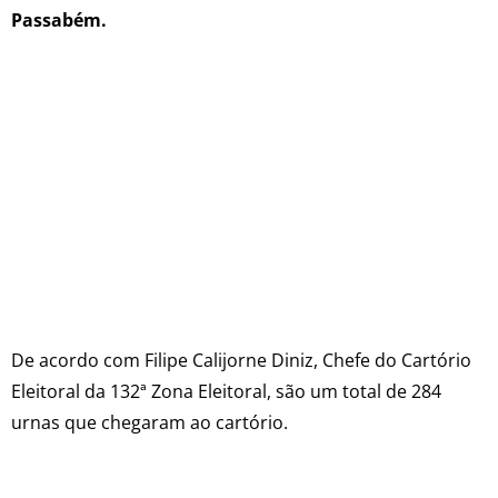
Passabém.
De acordo com Filipe Calijorne Diniz, Chefe do Cartório
Eleitoral da 132ª Zona Eleitoral, são um total de 284
urnas que chegaram ao cartório.