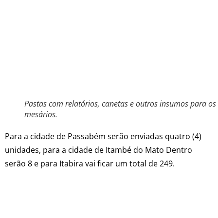
Pastas com relatórios, canetas e outros insumos para os
mesários.
Para a cidade de Passabém serão enviadas quatro (4)
unidades, para a cidade de Itambé do Mato Dentro
serão 8 e para Itabira vai ficar um total de 249.