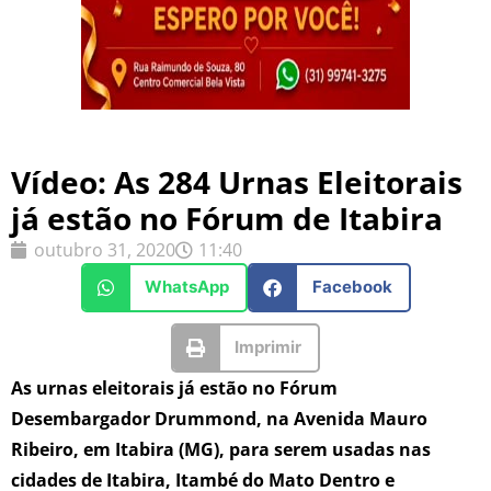
Vídeo: As 284 Urnas Eleitorais
já estão no Fórum de Itabira
outubro 31, 2020
11:40
WhatsApp
Facebook
Imprimir
As urnas eleitorais já estão no Fórum
Desembargador Drummond, na Avenida Mauro
Ribeiro, em Itabira (MG), para serem usadas nas
cidades de Itabira, Itambé do Mato Dentro e