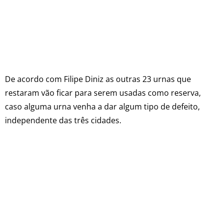
De acordo com Filipe Diniz as outras 23 urnas que
restaram vão ficar para serem usadas como reserva,
caso alguma urna venha a dar algum tipo de defeito,
independente das três cidades.