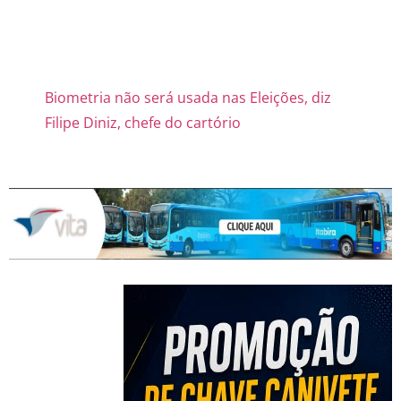
Biometria não será usada nas Eleições, diz
Filipe Diniz, chefe do cartório