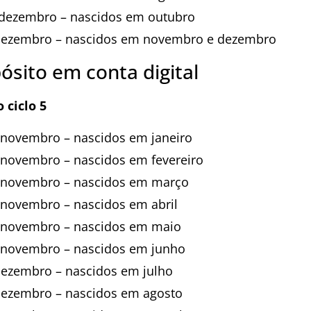
 dezembro – nascidos em outubro
dezembro – nascidos em novembro e dezembro
ósito em conta digital
 ciclo 5
 novembro – nascidos em janeiro
 novembro – nascidos em fevereiro
 novembro – nascidos em março
 novembro – nascidos em abril
 novembro – nascidos em maio
 novembro – nascidos em junho
dezembro – nascidos em julho
dezembro – nascidos em agosto