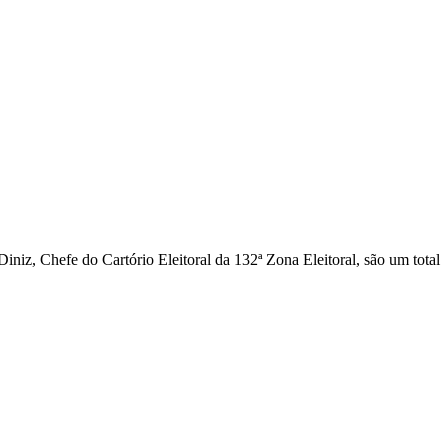
z, Chefe do Cartório Eleitoral da 132ª Zona Eleitoral, são um total