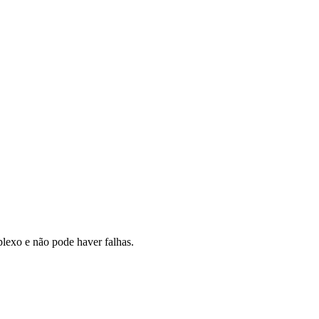
plexo e não pode haver falhas.