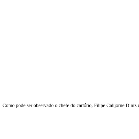
Como pode ser observado o chefe do cartório, Filipe Calijorne Diniz 