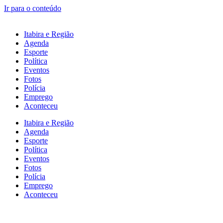
Ir para o conteúdo
Itabira e Região
Agenda
Esporte
Política
Eventos
Fotos
Polícia
Emprego
Aconteceu
Itabira e Região
Agenda
Esporte
Política
Eventos
Fotos
Polícia
Emprego
Aconteceu