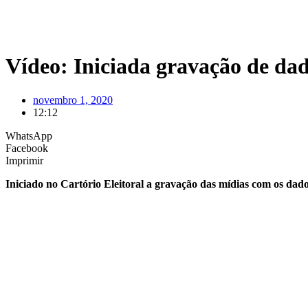
Vídeo: Iniciada gravação de dad
novembro 1, 2020
12:12
WhatsApp
Facebook
Imprimir
Iniciado no Cartório Eleitoral a gravação das mídias com os dad