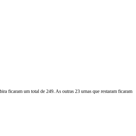
ira ficaram um total de 249. As outras 23 urnas que restaram ficaram