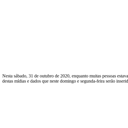
Nesta sábado, 31 de outubro de 2020, enquanto muitas pessoas estavam
destas mídias e dados que neste domingo e segunda-feira serão inserid