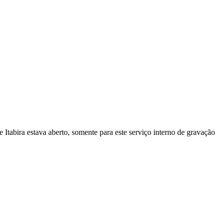
Itabira estava aberto, somente para este serviço interno de gravação