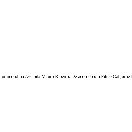
ummond na Avenida Mauro Ribeiro. De acordo com Filipe Calijorne Dini