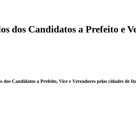
os dos Candidatos a Prefeito e V
os dos Candidatos a Prefeito, Vice e Vereadores pelas cidades de 