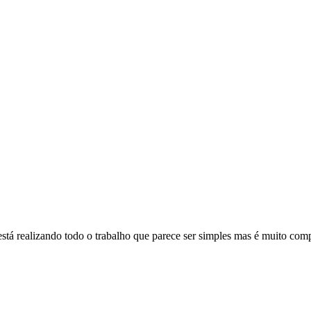
está realizando todo o trabalho que parece ser simples mas é muito com