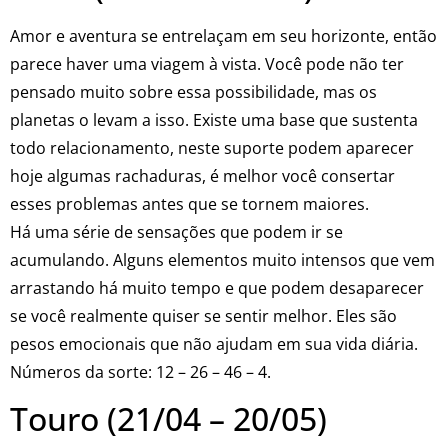
Amor e aventura se entrelaçam em seu horizonte, então
parece haver uma viagem à vista. Você pode não ter
pensado muito sobre essa possibilidade, mas os
planetas o levam a isso. Existe uma base que sustenta
todo relacionamento, neste suporte podem aparecer
hoje algumas rachaduras, é melhor você consertar
esses problemas antes que se tornem maiores.
Há uma série de sensações que podem ir se
acumulando. Alguns elementos muito intensos que vem
arrastando há muito tempo e que podem desaparecer
se você realmente quiser se sentir melhor. Eles são
pesos emocionais que não ajudam em sua vida diária.
Números da sorte: 12 – 26 – 46 – 4.
Touro (21/04 – 20/05)