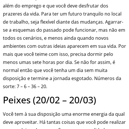
além do emprego e que você deve desfrutar dos
prazeres da vida. Para ter um futuro tranquilo no local
de trabalho, seja flexível diante das mudanças. Agarrar-
se a esquemas do passado pode funcionar, mas não em
todos os cenários, e menos ainda quando novos
ambientes com outras ideias aparecem em sua vida. Por
mais que você teime com isso, precisa dormir pelo
menos umas sete horas por dia. Se não for assim, é
normal então que você tenha um dia sem muita
disposição e termine a jornada esgotado. Números da
sorte: 7 – 6 – 36 – 20.
Peixes (20/02 – 20/03)
Você tem à sua disposição uma enorme energia da qual
deve aproveitar. Há tantas coisas que você pode realizar