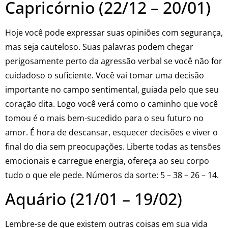
Capricórnio (22/12 – 20/01)
Hoje você pode expressar suas opiniões com segurança,
mas seja cauteloso. Suas palavras podem chegar
perigosamente perto da agressão verbal se você não for
cuidadoso o suficiente. Você vai tomar uma decisão
importante no campo sentimental, guiada pelo que seu
coração dita. Logo você verá como o caminho que você
tomou é o mais bem-sucedido para o seu futuro no
amor. É hora de descansar, esquecer decisões e viver o
final do dia sem preocupações. Liberte todas as tensões
emocionais e carregue energia, ofereça ao seu corpo
tudo o que ele pede. Números da sorte: 5 – 38 – 26 – 14.
Aquário (21/01 – 19/02)
Lembre-se de que existem outras coisas em sua vida