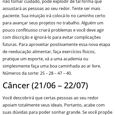
não tomar cuidado, pode explodir de tal forma que
assustará as pessoas ao seu redor. Tente ser mais
paciente. Sua intuição irá colocá-lo no caminho certo
para avançar seus projetos no trabalho. Alguém um
pouco conflituoso criará problemas e você deve agir
com discrição e ignorá-lo para evitar complicações
futuras. Para aproveitar positivamente essa nova etapa
de reeducação alimentar, faça exercícios físicos,
pratique um esporte, vá a uma academia ou
simplesmente faça uma boa caminhada ao ar livre.
Números da sorte: 25 – 28 – 47 – 40.
Câncer (21/06 – 22/07)
Você descobrirá que certas pessoas ao seu redor
apoiam totalmente seus ideais. Portanto, acabe com
suas dúvidas para poder sonhar grande. Se você propõe