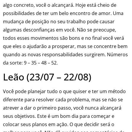
algo concreto, você o alcançará. Hoje está cheio de
possibilidades de ter um belo encontro de amor. Uma
mudança de posição no seu trabalho pode causar
algumas desconfianças em você. Não se preocupe,
todos esses movimentos são bons e no final você verá
que eles o ajudarão a prosperar, mas se concentre bem
quando as novas responsabilidades surgirem. Números
da sorte: 9 – 35 – 48 – 52.
Leão (23/07 – 22/08)
Você pode planejar tudo o que quiser e ter um método
diferente para resolver cada problema, mas se não se
atrever a dar o primeiro passo, você nunca alcançará
seus objetivos. Este é um bom dia para começar e
colocar seus planos em ação. O que decidir será o