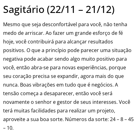
Sagitário (22/11 – 21/12)
Mesmo que seja desconfortável para você, não tenha
medo de arriscar. Ao fazer um grande esforço de fé
hoje, você contribuirá para alcançar resultados
positivos. O que a princípio pode parecer uma situação
negativa pode acabar sendo algo muito positivo para
você, então abra-se para novas experiências, porque
seu coração precisa se expandir, agora mais do que
nunca. Boas vibrações em tudo que é negócios. A
tensão começa a desaparecer, então você será
novamente o senhor e gestor de seus interesses. Você
terá muitas facilidades para realizar um projeto,
aproveite a sua boa sorte. Números da sorte: 24 – 8 – 45
– 10.