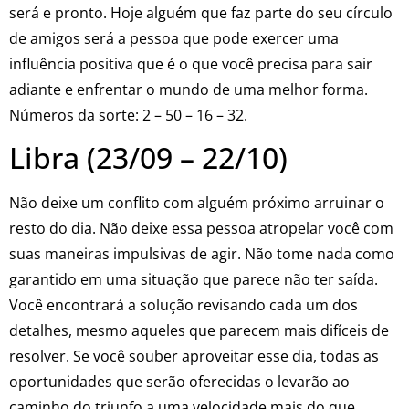
será e pronto. Hoje alguém que faz parte do seu círculo
de amigos será a pessoa que pode exercer uma
influência positiva que é o que você precisa para sair
adiante e enfrentar o mundo de uma melhor forma.
Números da sorte: 2 – 50 – 16 – 32.
Libra (23/09 – 22/10)
Não deixe um conflito com alguém próximo arruinar o
resto do dia. Não deixe essa pessoa atropelar você com
suas maneiras impulsivas de agir. Não tome nada como
garantido em uma situação que parece não ter saída.
Você encontrará a solução revisando cada um dos
detalhes, mesmo aqueles que parecem mais difíceis de
resolver. Se você souber aproveitar esse dia, todas as
oportunidades que serão oferecidas o levarão ao
caminho do triunfo a uma velocidade mais do que