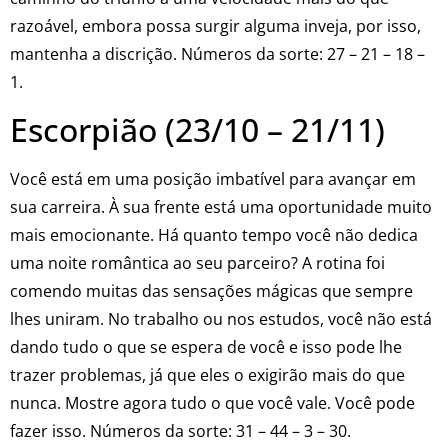
razoável, embora possa surgir alguma inveja, por isso,
mantenha a discrição. Números da sorte: 27 – 21 – 18 –
1.
Escorpião (23/10 – 21/11)
Você está em uma posição imbatível para avançar em
sua carreira. À sua frente está uma oportunidade muito
mais emocionante. Há quanto tempo você não dedica
uma noite romântica ao seu parceiro? A rotina foi
comendo muitas das sensações mágicas que sempre
lhes uniram. No trabalho ou nos estudos, você não está
dando tudo o que se espera de você e isso pode lhe
trazer problemas, já que eles o exigirão mais do que
nunca. Mostre agora tudo o que você vale. Você pode
fazer isso. Números da sorte: 31 – 44 – 3 – 30.