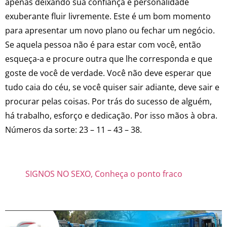
apenas deixando sua confiança e personalidade
exuberante fluir livremente. Este é um bom momento
para apresentar um novo plano ou fechar um negócio.
Se aquela pessoa não é para estar com você, então
esqueça-a e procure outra que lhe corresponda e que
goste de você de verdade. Você não deve esperar que
tudo caia do céu, se você quiser sair adiante, deve sair e
procurar pelas coisas. Por trás do sucesso de alguém,
há trabalho, esforço e dedicação. Por isso mãos à obra.
Números da sorte: 23 – 11 – 43 – 38.
SIGNOS NO SEXO, Conheça o ponto fraco