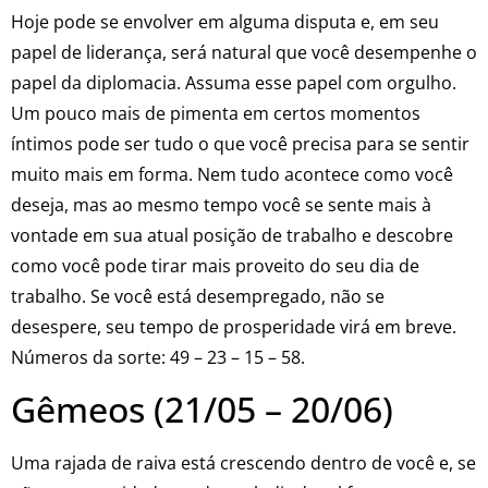
Hoje pode se envolver em alguma disputa e, em seu
papel de liderança, será natural que você desempenhe o
papel da diplomacia. Assuma esse papel com orgulho.
Um pouco mais de pimenta em certos momentos
íntimos pode ser tudo o que você precisa para se sentir
muito mais em forma. Nem tudo acontece como você
deseja, mas ao mesmo tempo você se sente mais à
vontade em sua atual posição de trabalho e descobre
como você pode tirar mais proveito do seu dia de
trabalho. Se você está desempregado, não se
desespere, seu tempo de prosperidade virá em breve.
Números da sorte: 49 – 23 – 15 – 58.
Gêmeos (21/05 – 20/06)
Uma rajada de raiva está crescendo dentro de você e, se