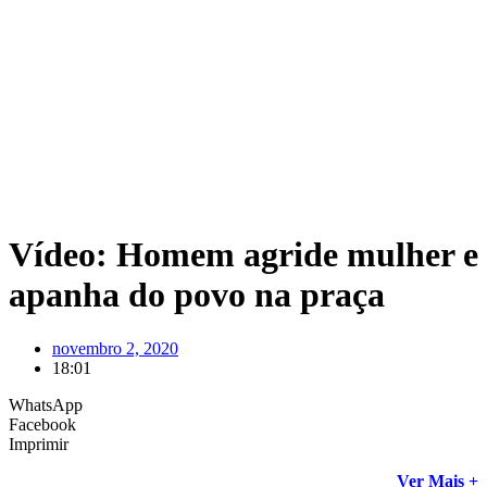
Vídeo: Homem agride mulher e
apanha do povo na praça
novembro 2, 2020
18:01
WhatsApp
Facebook
Imprimir
Ver Mais +