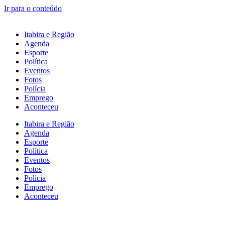
Ir para o conteúdo
Itabira e Região
Agenda
Esporte
Política
Eventos
Fotos
Polícia
Emprego
Aconteceu
Itabira e Região
Agenda
Esporte
Política
Eventos
Fotos
Polícia
Emprego
Aconteceu