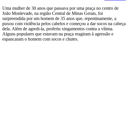
Uma mulher de 30 anos que passava por uma praça no centro de
João Monlevade, na região Central de Minas Gerais, foi
surpreendida por um homem de 35 anos que, repentinamente, a
puxou com violência pelos cabelos e começou a dar socos na cabeça
dela. Além de agredi-la, proferiu xingamentos contra a vítima.
Alguns populares que estavam na praça reagiram à agressão e
espancaram o homem com socos e chutes.