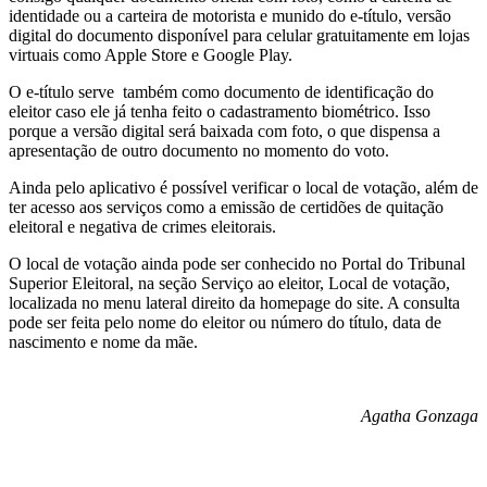
identidade ou a carteira de motorista e munido do e-título, versão
digital do documento disponível para celular gratuitamente em lojas
virtuais como Apple Store e Google Play.
O e-título serve também como documento de identificação do
eleitor caso ele já tenha feito o cadastramento biométrico. Isso
porque a versão digital será baixada com foto, o que dispensa a
apresentação de outro documento no momento do voto.
Ainda pelo aplicativo é possível verificar o local de votação, além de
ter acesso aos serviços como a emissão de certidões de quitação
eleitoral e negativa de crimes eleitorais.
O local de votação ainda pode ser conhecido no Portal do Tribunal
Superior Eleitoral, na seção Serviço ao eleitor, Local de votação,
localizada no menu lateral direito da homepage do site. A consulta
pode ser feita pelo nome do eleitor ou número do título, data de
nascimento e nome da mãe.
Agatha Gonzaga