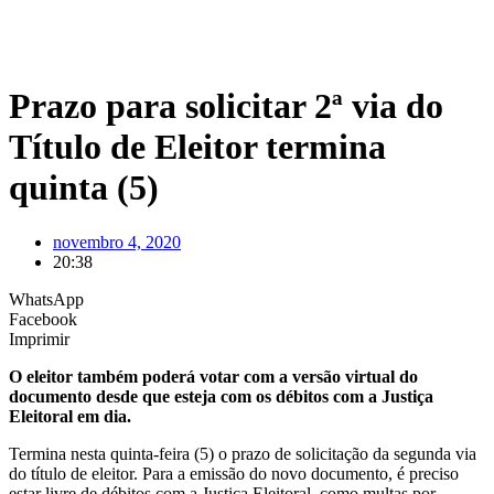
Prazo para solicitar 2ª via do
Título de Eleitor termina
quinta (5)
novembro 4, 2020
20:38
WhatsApp
Facebook
Imprimir
O eleitor também poderá votar com a versão virtual do
documento desde que esteja com os débitos com a Justiça
Eleitoral em dia.
Termina nesta quinta-feira (5) o prazo de solicitação da segunda via
do título de eleitor. Para a emissão do novo documento, é preciso
estar livre de débitos com a Justiça Eleitoral, como multas por