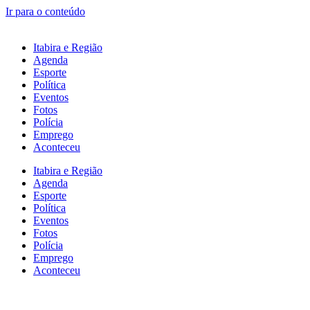
Ir para o conteúdo
Itabira e Região
Agenda
Esporte
Política
Eventos
Fotos
Polícia
Emprego
Aconteceu
Itabira e Região
Agenda
Esporte
Política
Eventos
Fotos
Polícia
Emprego
Aconteceu