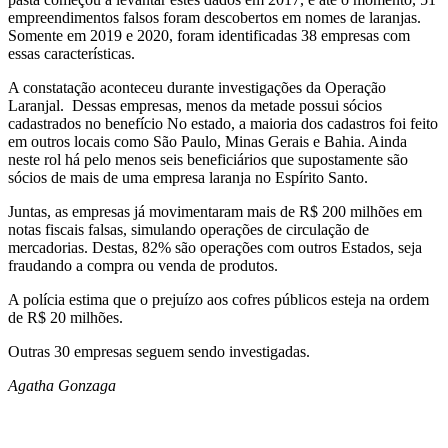
empreendimentos falsos foram descobertos em nomes de laranjas.
Somente em 2019 e 2020, foram identificadas 38 empresas com
essas características.
A constatação aconteceu durante investigações da Operação
Laranjal. Dessas empresas, menos da metade possui sócios
cadastrados no benefício No estado, a maioria dos cadastros foi feito
em outros locais como São Paulo, Minas Gerais e Bahia. Ainda
neste rol há pelo menos seis beneficiários que supostamente são
sócios de mais de uma empresa laranja no Espírito Santo.
Juntas, as empresas já movimentaram mais de R$ 200 milhões em
notas fiscais falsas, simulando operações de circulação de
mercadorias. Destas, 82% são operações com outros Estados, seja
fraudando a compra ou venda de produtos.
A polícia estima que o prejuízo aos cofres públicos esteja na ordem
de R$ 20 milhões.
Outras 30 empresas seguem sendo investigadas.
Agatha Gonzaga