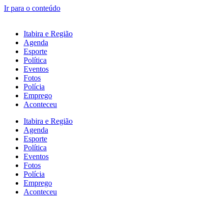
Ir para o conteúdo
Itabira e Região
Agenda
Esporte
Política
Eventos
Fotos
Polícia
Emprego
Aconteceu
Itabira e Região
Agenda
Esporte
Política
Eventos
Fotos
Polícia
Emprego
Aconteceu