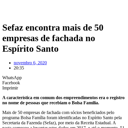
Sefaz encontra mais de 50
empresas de fachada no
Espírito Santo
novembro 6, 2020
20:35
WhatsApp
Facebook
Imprimir
A característica em comum dos empreendimentos era o registro
no nome de pessoas que recebiam o Bolsa Família.
Mais de 50 empresas de fachada com sócios beneficiados pelo
programa Bolsa Família foram identificadas no Espírito Santo pela
Secretaria da Fazenda (Sefaz), por meio da Receita Estadual. A
pasta começou a levantar estes dados em 2017, e até o momento, 51