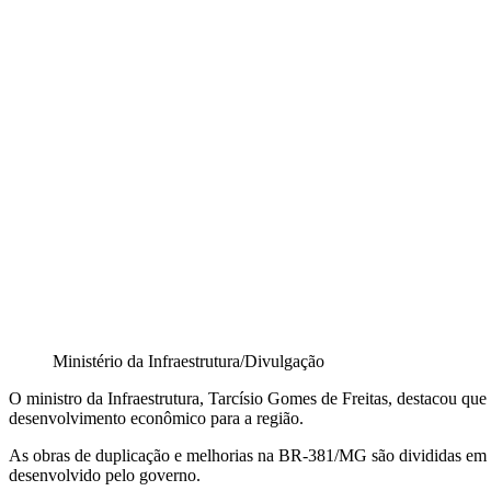
Ministério da Infraestrutura/Divulgação
O ministro da Infraestrutura, Tarcísio Gomes de Freitas, destacou que
desenvolvimento econômico para a região.
As obras de duplicação e melhorias na BR-381/MG são divididas em 11
desenvolvido pelo governo.