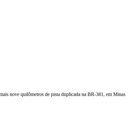
, mais nove quilômetros de pista duplicada na BR-381, em Minas