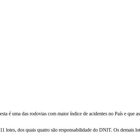
 esta é uma das rodovias com maior índice de acidentes no País e que as
 lotes, dos quais quatro são responsabilidade do DNIT. Os demais lot