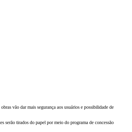
 obras vão dar mais segurança aos usuários e possibilidade de
es serão tirados do papel por meio do programa de concessão