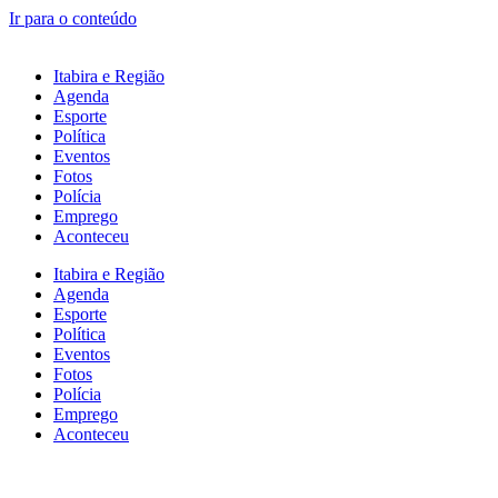
Ir para o conteúdo
Itabira e Região
Agenda
Esporte
Política
Eventos
Fotos
Polícia
Emprego
Aconteceu
Itabira e Região
Agenda
Esporte
Política
Eventos
Fotos
Polícia
Emprego
Aconteceu