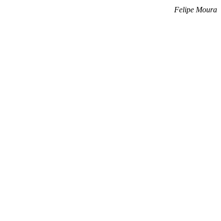
Felipe Moura