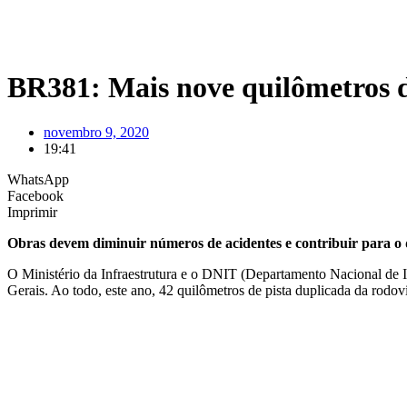
BR381: Mais nove quilômetros d
novembro 9, 2020
19:41
WhatsApp
Facebook
Imprimir
Obras devem diminuir números de acidentes e contribuir para o
O Ministério da Infraestrutura e o DNIT (Departamento Nacional de I
Gerais. Ao todo, este ano, 42 quilômetros de pista duplicada da rodov