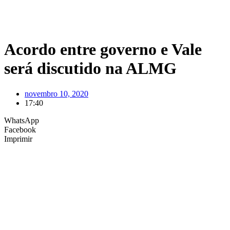
Acordo entre governo e Vale
será discutido na ALMG
novembro 10, 2020
17:40
WhatsApp
Facebook
Imprimir