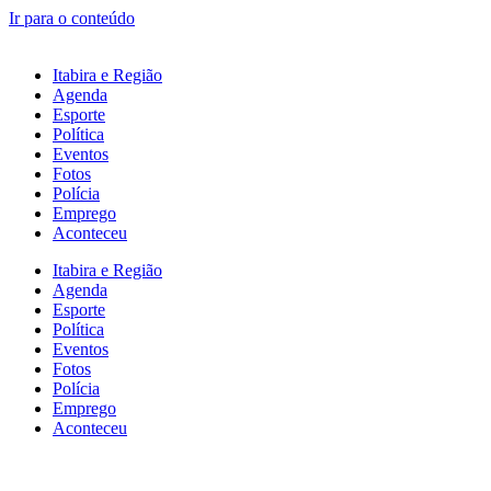
Ir para o conteúdo
Itabira e Região
Agenda
Esporte
Política
Eventos
Fotos
Polícia
Emprego
Aconteceu
Itabira e Região
Agenda
Esporte
Política
Eventos
Fotos
Polícia
Emprego
Aconteceu