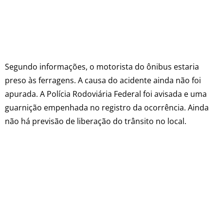
Segundo informações, o motorista do ônibus estaria
preso às ferragens. A causa do acidente ainda não foi
apurada. A Polícia Rodoviária Federal foi avisada e uma
guarnição empenhada no registro da ocorrência. Ainda
não há previsão de liberação do trânsito no local.