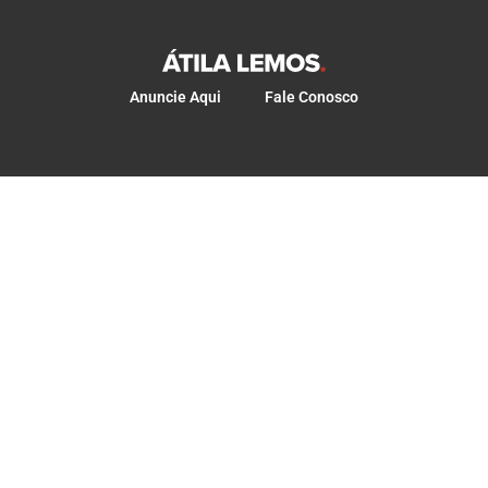
Anuncie Aqui
Fale Conosco