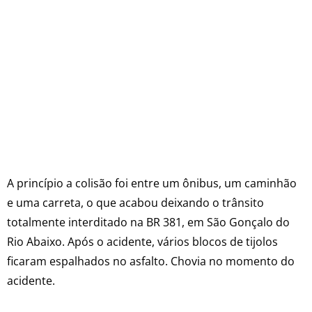
A princípio a colisão foi entre um ônibus, um caminhão
e uma carreta, o que acabou deixando o trânsito
totalmente interditado na BR 381, em São Gonçalo do
Rio Abaixo. Após o acidente, vários blocos de tijolos
ficaram espalhados no asfalto. Chovia no momento do
acidente.