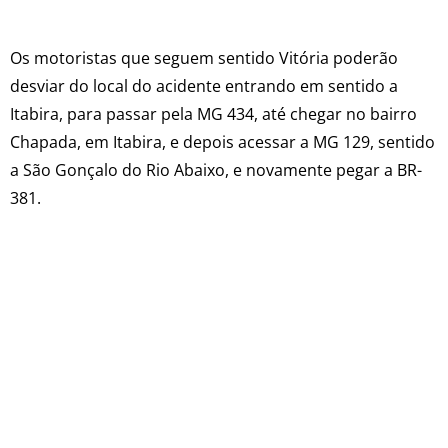
Os motoristas que seguem sentido Vitória poderão
desviar do local do acidente entrando em sentido a
Itabira, para passar pela MG 434, até chegar no bairro
Chapada, em Itabira, e depois acessar a MG 129, sentido
a São Gonçalo do Rio Abaixo, e novamente pegar a BR-
381.