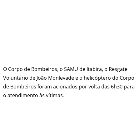
O Corpo de Bombeiros, o SAMU de Itabira, o Resgate
Voluntário de João Monlevade e o helicóptero do Corpo
de Bombeiros foram acionados por volta das 6h30 para
o atendimento às vítimas.