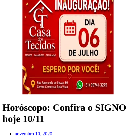
Horóscopo: Confira o SIGNO
hoje 10/11
novembro 10, 2020