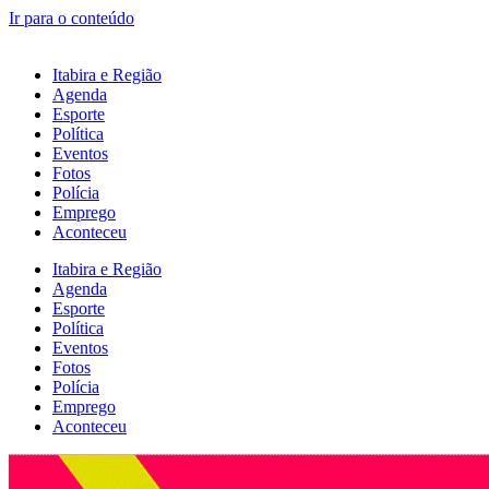
Ir para o conteúdo
Itabira e Região
Agenda
Esporte
Política
Eventos
Fotos
Polícia
Emprego
Aconteceu
Itabira e Região
Agenda
Esporte
Política
Eventos
Fotos
Polícia
Emprego
Aconteceu