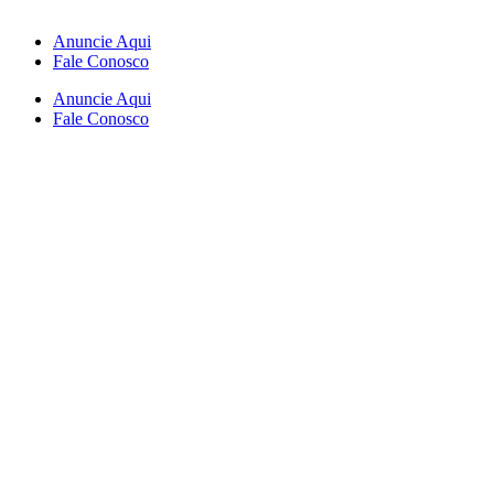
Anuncie Aqui
Fale Conosco
Anuncie Aqui
Fale Conosco