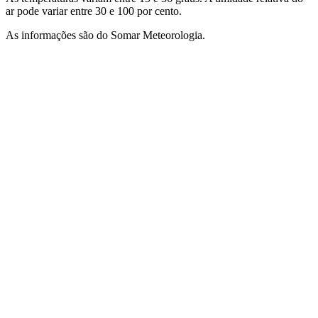
ar pode variar entre 30 e 100 por cento.
As informações são do Somar Meteorologia.