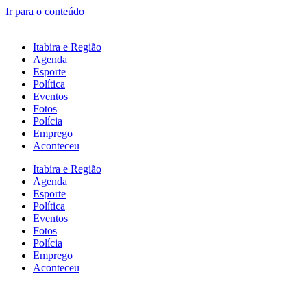
Ir para o conteúdo
Itabira e Região
Agenda
Esporte
Política
Eventos
Fotos
Polícia
Emprego
Aconteceu
Itabira e Região
Agenda
Esporte
Política
Eventos
Fotos
Polícia
Emprego
Aconteceu