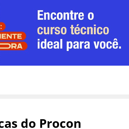
cas do Procon