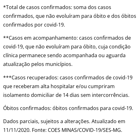
*Total de casos confirmados: soma dos casos
confirmados, que não evoluíram para óbito e dos óbitos
confirmados por covid-19.
**Casos em acompanhamento: casos confirmados de
covid-19, que não evoluíram para óbito, cuja condição
clínica permanece sendo acompanhada ou aguarda
atualização pelos municípios.
***Casos recuperados: casos confirmados de covid-19
que receberam alta hospitalar e/ou cumpriram
isolamento domiciliar de 14 dias sem intercorrências.
Óbitos confirmados: óbitos confirmados para covid-19.
Dados parciais, sujeitos a alterações. Atualizado em
11/11/2020. Fonte: COES MINAS/COVID-19/SES-MG.