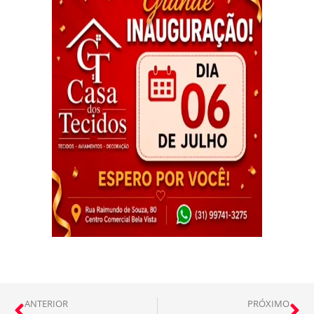
ANTERIOR
PRÓXIMO