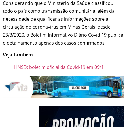
Considerando que o Ministério da Saúde classificou
todo o país como transmissão comunitária, além da
necessidade de qualificar as informações sobre a
circulação do coronavírus em Minas Gerais, desde
23/3/2020, o Boletim Informativo Diário Covid-19 publica
o detalhamento apenas dos casos confirmados.
Veja também
HNSD: boletim oficial da Covid-19 em 09/11