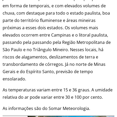
em forma de temporais, e com elevados volumes de
chuva, com destaque para todo o estado paulista, boa
parte do território fluminense e áreas mineiras
próximas a esses dois estados. Os volumes mais
elevados ocorrem entre Campinas e o litoral paulista,
passando pela passando pela Região Metropolitana de
São Paulo e no Triângulo Mineiro. Nesses locais, há
riscos de alagamentos, deslizamentos de terra e
transbordamento de córregos. Já no norte de Minas
Gerais e do Espírito Santo, previsão de tempo
ensolarado.
As temperaturas variam entre 15 e 36 graus. A umidade
relativa do ar pode variar entre 30 e 100 por cento.
As informações são do Somar Meteorologia.