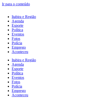
Ir para o conteúdo
Itabira e Região
Agenda
Esporte
Política
Eventos
Fotos
Polícia
Emprego
Aconteceu
Itabira e Região
Agenda
Esporte
Política
Eventos
Fotos
Polícia
Emprego
Aconteceu