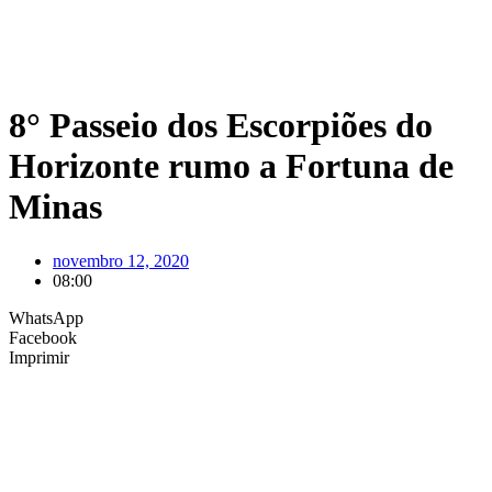
8° Passeio dos Escorpiões do
Horizonte rumo a Fortuna de
Minas
novembro 12, 2020
08:00
WhatsApp
Facebook
Imprimir