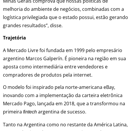
Minas Gerais comprova que nossas políticas de
melhoria do ambiente de negócios, combinadas com a
logística privilegiada que o estado possui, estão gerando
grandes resultados”, disse.
Trajetória
A Mercado Livre foi fundada em 1999 pelo empresário
argentino Marcos Galperín. É pioneira na região em sua
aposta como intermediária entre vendedores e
compradores de produtos pela internet.
O modelo foi inspirado pela norte-americana eBay,
inovando com a implementação da carteira eletrônica
Mercado Pago, lançada em 2018, que a transformou na
primeira
argentina de sucesso.
fintech
Tanto na Argentina como no restante da América Latina,