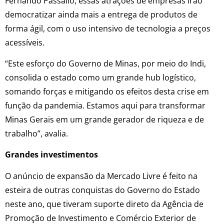
Fernando Passalio, essas atrações de empresas irão
democratizar ainda mais a entrega de produtos de
forma ágil, com o uso intensivo de tecnologia a preços
acessíveis.
“Este esforço do Governo de Minas, por meio do Indi,
consolida o estado como um grande hub logístico,
somando forças e mitigando os efeitos desta crise em
função da pandemia. Estamos aqui para transformar
Minas Gerais em um grande gerador de riqueza e de
trabalho”, avalia.
Grandes investimentos
O anúncio de expansão da Mercado Livre é feito na
esteira de outras conquistas do Governo do Estado
neste ano, que tiveram suporte direto da Agência de
Promoção de Investimento e Comércio Exterior de