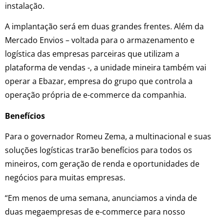
instalação.
A implantação será em duas grandes frentes. Além da
Mercado Envios – voltada para o armazenamento e
logística das empresas parceiras que utilizam a
plataforma de vendas -, a unidade mineira também vai
operar a Ebazar, empresa do grupo que controla a
operação própria de e-commerce da companhia.
Benefícios
Para o governador Romeu Zema, a multinacional e suas
soluções logísticas trarão benefícios para todos os
mineiros, com geração de renda e oportunidades de
negócios para muitas empresas.
“Em menos de uma semana, anunciamos a vinda de
duas megaempresas de e-commerce para nosso