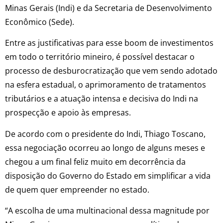
Minas Gerais (Indi) e da Secretaria de Desenvolvimento
Econômico (Sede).
Entre as justificativas para esse boom de investimentos
em todo o território mineiro, é possível destacar o
processo de desburocratização que vem sendo adotado
na esfera estadual, o aprimoramento de tratamentos
tributários e a atuação intensa e decisiva do Indi na
prospecção e apoio às empresas.
De acordo com o presidente do Indi, Thiago Toscano,
essa negociação ocorreu ao longo de alguns meses e
chegou a um final feliz muito em decorrência da
disposição do Governo do Estado em simplificar a vida
de quem quer empreender no estado.
“A escolha de uma multinacional dessa magnitude por