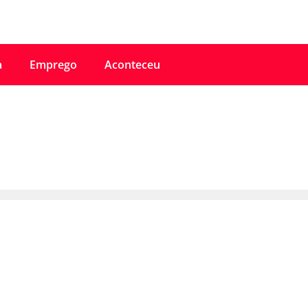
a
Emprego
Aconteceu