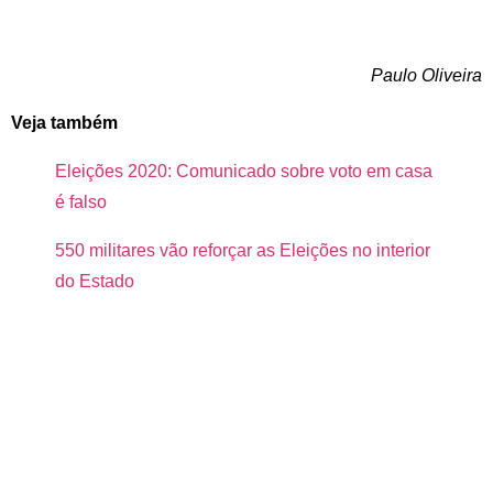
Paulo Oliveira
Veja também
Eleições 2020: Comunicado sobre voto em casa
é falso
550 militares vão reforçar as Eleições no interior
do Estado