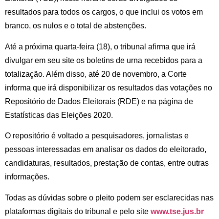
resultados para todos os cargos, o que inclui os votos em
branco, os nulos e o total de abstenções.
Até a próxima quarta-feira (18), o tribunal afirma que irá
divulgar em seu site os boletins de urna recebidos para a
totalização. Além disso, até 20 de novembro, a Corte
informa que irá disponibilizar os resultados das votações no
Repositório de Dados Eleitorais (RDE) e na página de
Estatísticas das Eleições 2020.
O repositório é voltado a pesquisadores, jornalistas e
pessoas interessadas em analisar os dados do eleitorado,
candidaturas, resultados, prestação de contas, entre outras
informações.
Todas as dúvidas sobre o pleito podem ser esclarecidas nas
plataformas digitais do tribunal e pelo site
www.tse.jus.br