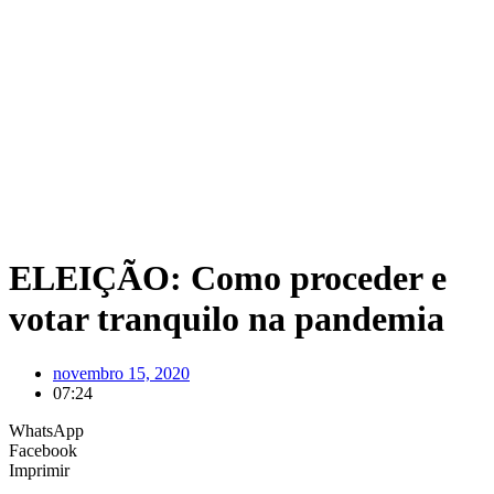
ELEIÇÃO: Como proceder e
votar tranquilo na pandemia
novembro 15, 2020
07:24
WhatsApp
Facebook
Imprimir