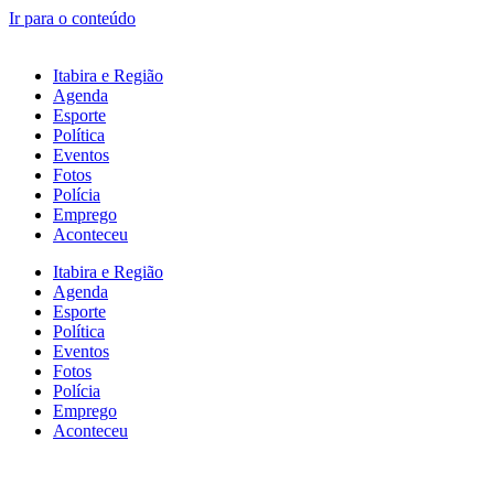
Ir para o conteúdo
Itabira e Região
Agenda
Esporte
Política
Eventos
Fotos
Polícia
Emprego
Aconteceu
Itabira e Região
Agenda
Esporte
Política
Eventos
Fotos
Polícia
Emprego
Aconteceu