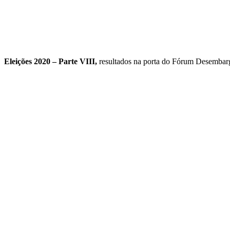
Eleições 2020 – Parte VIII,
resultados na porta do Fórum Desemba