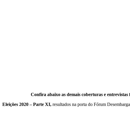
Confira abaixo as demais coberturas e entrevistas
Eleições 2020 – Parte XI,
resultados na porta do Fórum Desembarg