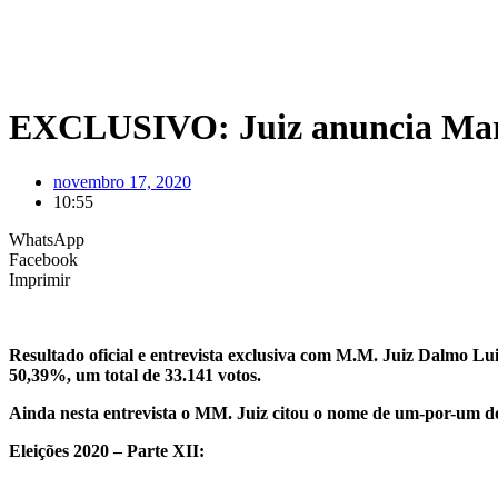
EXCLUSIVO: Juiz anuncia Marco 
novembro 17, 2020
10:55
WhatsApp
Facebook
Imprimir
Resultado oficial e entrevista exclusiva com M.M. Juiz Dalmo Lui
50,39%, um total de 33.141 votos.
Ainda nesta entrevista o MM. Juiz citou o nome de um-por-um dos
Eleições 2020 – Parte XII: