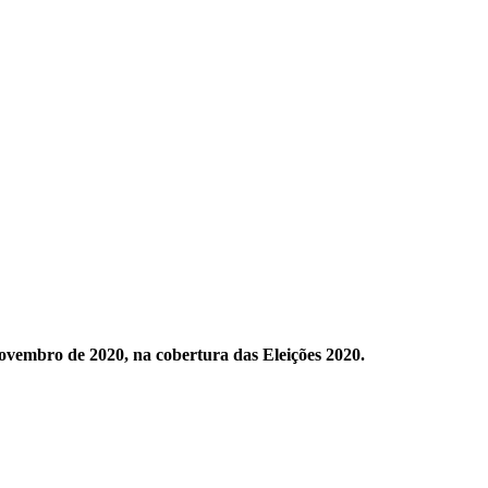
 novembro de 2020, na cobertura das Eleições 2020.