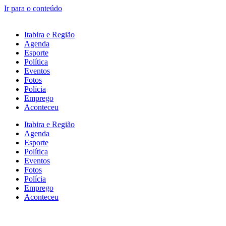
Ir para o conteúdo
Itabira e Região
Agenda
Esporte
Política
Eventos
Fotos
Polícia
Emprego
Aconteceu
Itabira e Região
Agenda
Esporte
Política
Eventos
Fotos
Polícia
Emprego
Aconteceu