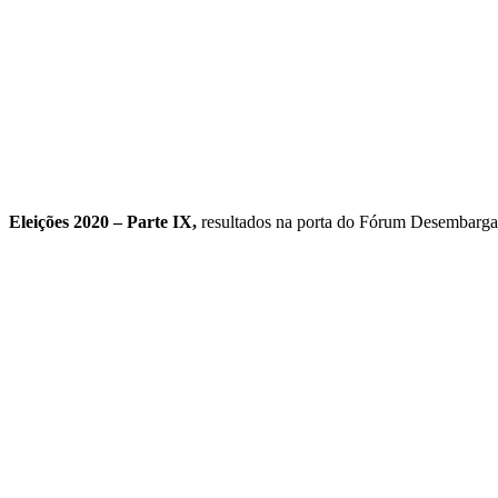
Eleições 2020 – Parte IX,
resultados na porta do Fórum Desembarg