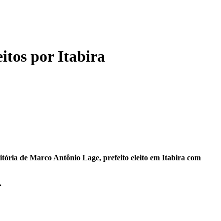
tos por Itabira
itória de Marco Antônio Lage, prefeito eleito em Itabira com
s.