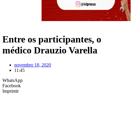
Entre os participantes, o
médico Drauzio Varella
novembro 18, 2020
11:45
WhatsApp
Facebook
Imprimir