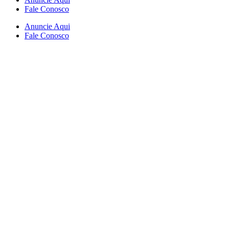
Fale Conosco
Anuncie Aqui
Fale Conosco