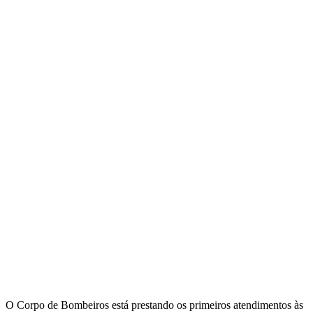
O Corpo de Bombeiros está prestando os primeiros atendimentos às