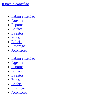
Ir para o conteúdo
Itabira e Região
Agenda
Esporte
Política
Eventos
Fotos
Polícia
Emprego
Aconteceu
Itabira e Região
Agenda
Esporte
Política
Eventos
Fotos
Polícia
Emprego
Aconteceu