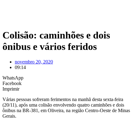
Colisão: caminhões e dois
ônibus e vários feridos
novembro 20, 2020
09:14
WhatsApp
Facebook
Imprimir
Várias pessoas sofreram ferimentos na manhã desta sexta-feira
(20/11), após uma colisão envolvendo quatro caminhões e dois
ônibus na BR-381, em Oliveira, na região Centro-Oeste de Minas
Gerais.