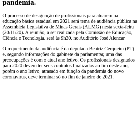
pandemia.
O processo de designação de profissionais para atuarem na
educação básica estadual em 2021 será tema de audiência pública na
Assembleia Legislativa de Minas Gerais (ALMG) nesta sexta-feira
(20/11/20). A reunião, a ser realizada pela Comissão de Educação,
Ciência e Tecnologia, será às 9h30, no Auditório José Alencar.
O requerimento da audiência é da deputada Beatriz Cerqueira (PT)
e, segundo informações do gabinete da parlamentar, uma das
preocupações é com o atual ano letivo. Os profissionais designados
para 2020 devem ter seus contratos finalizados ao fim deste ano,
porém o ano letivo, atrasado em função da pandemia do novo
coronavírus, deve terminar só no fim de janeiro de 2021.