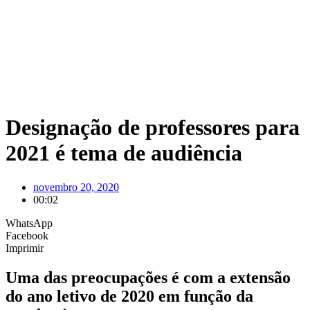
Designação de professores para
2021 é tema de audiência
novembro 20, 2020
00:02
WhatsApp
Facebook
Imprimir
Uma das preocupações é com a extensão
do ano letivo de 2020 em função da