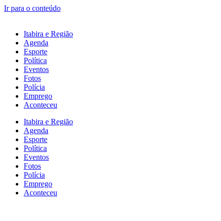
Ir para o conteúdo
Itabira e Região
Agenda
Esporte
Política
Eventos
Fotos
Polícia
Emprego
Aconteceu
Itabira e Região
Agenda
Esporte
Política
Eventos
Fotos
Polícia
Emprego
Aconteceu