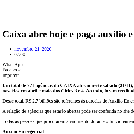
Caixa abre hoje e paga auxílio
novembro 21, 2020
07:00
WhatsApp
Facebook
Imprimir
Um total de 771 agências da CAIXA abrem neste sábado (21/11), d
nascidos em abril e maio dos Ciclos 3 e 4. Ao todo, foram creditad
Desse total, R$ 2,7 bilhões são referentes às parcelas do Auxílio Eme
A relação de agências que estarão abertas pode ser conferida no site
Todas as pessoas que procurarem atendimento durante o funcionamento
Auxílio Emergencial