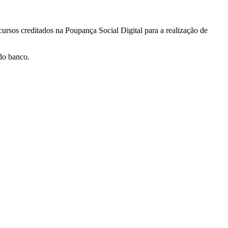
ursos creditados na Poupança Social Digital para a realização de
do banco.