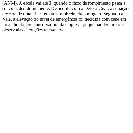
(ANM). A escala vai até 3, quando o risco de rompimento passa a
ser considerado iminente. De acordo com a Defesa Civil, a situação
decorre de uma trinca em uma ombreira da barragem. Segundo a
Vale, a elevação do nível de emergência foi decidida com base em
uma abordagem conservadora da empresa, já que não teriam sido
observadas alterações relevantes.