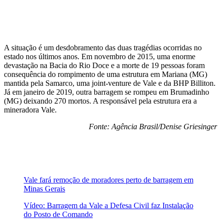
A situação é um desdobramento das duas tragédias ocorridas no
estado nos últimos anos. Em novembro de 2015, uma enorme
devastação na Bacia do Rio Doce e a morte de 19 pessoas foram
consequência do rompimento de uma estrutura em Mariana (MG)
mantida pela Samarco, uma joint-venture de Vale e da BHP Billiton.
Já em janeiro de 2019, outra barragem se rompeu em Brumadinho
(MG) deixando 270 mortos. A responsável pela estrutura era a
mineradora Vale.
Fonte: Agência Brasil/Denise Griesinger
Vale fará remoção de moradores perto de barragem em
Minas Gerais
Vídeo: Barragem da Vale a Defesa Civil faz Instalação
do Posto de Comando