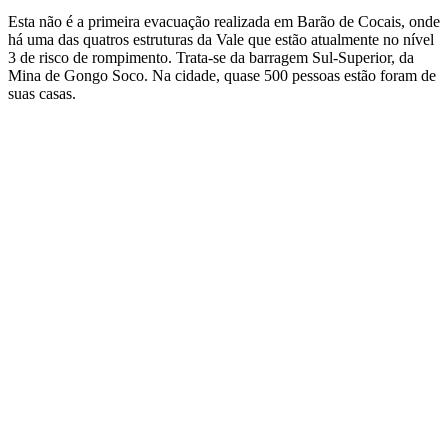
Esta não é a primeira evacuação realizada em Barão de Cocais, onde
há uma das quatros estruturas da Vale que estão atualmente no nível
3 de risco de rompimento. Trata-se da barragem Sul-Superior, da
Mina de Gongo Soco. Na cidade, quase 500 pessoas estão foram de
suas casas.