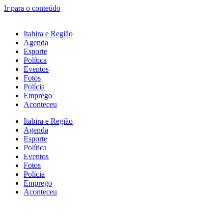
Ir para o conteúdo
Itabira e Região
Agenda
Esporte
Política
Eventos
Fotos
Polícia
Emprego
Aconteceu
Itabira e Região
Agenda
Esporte
Política
Eventos
Fotos
Polícia
Emprego
Aconteceu