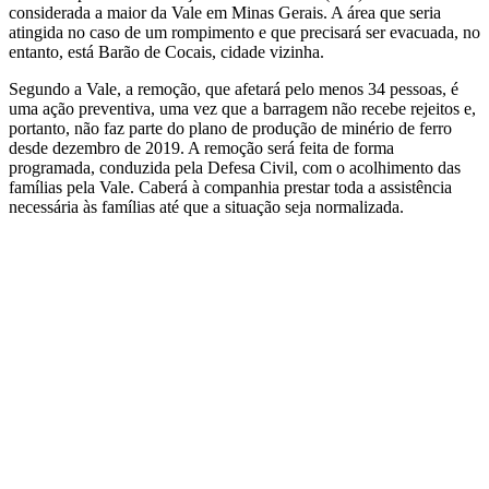
considerada a maior da Vale em Minas Gerais. A área que seria
atingida no caso de um rompimento e que precisará ser evacuada, no
entanto, está Barão de Cocais, cidade vizinha.
Segundo a Vale, a remoção, que afetará pelo menos 34 pessoas, é
uma ação preventiva, uma vez que a barragem não recebe rejeitos e,
portanto, não faz parte do plano de produção de minério de ferro
desde dezembro de 2019. A remoção será feita de forma
programada, conduzida pela Defesa Civil, com o acolhimento das
famílias pela Vale. Caberá à companhia prestar toda a assistência
necessária às famílias até que a situação seja normalizada.