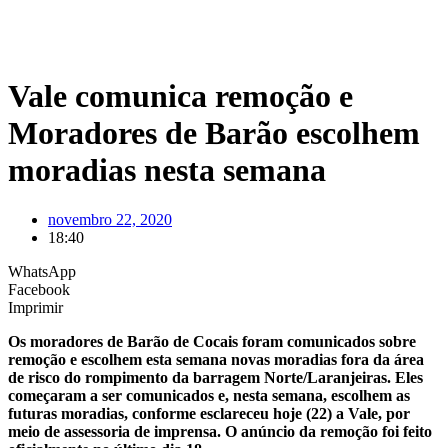
Vale comunica remoção e
Moradores de Barão escolhem
moradias nesta semana
novembro 22, 2020
18:40
WhatsApp
Facebook
Imprimir
Os moradores de Barão de Cocais foram comunicados sobre
remoção e escolhem esta semana novas moradias fora da área
de risco do rompimento da barragem Norte/Laranjeiras. Eles
começaram a ser comunicados e, nesta semana, escolhem as
futuras moradias, conforme esclareceu hoje (22) a Vale, por
meio de assessoria de imprensa. O anúncio da remoção foi feito