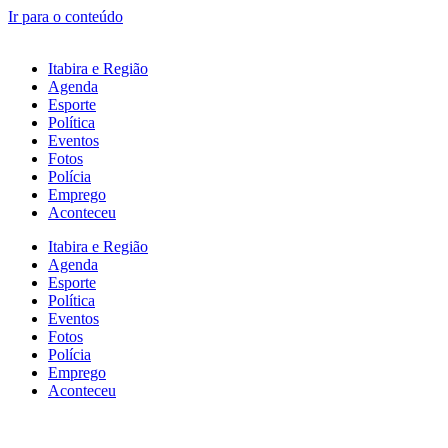
Ir para o conteúdo
Itabira e Região
Agenda
Esporte
Política
Eventos
Fotos
Polícia
Emprego
Aconteceu
Itabira e Região
Agenda
Esporte
Política
Eventos
Fotos
Polícia
Emprego
Aconteceu