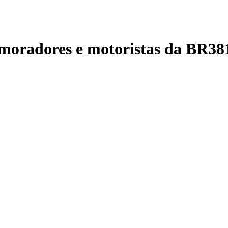
moradores e motoristas da BR38