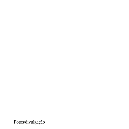
Fotos/divulgação