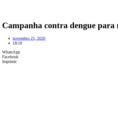
Campanha contra dengue para 
novembro 25, 2020
18:10
WhatsApp
Facebook
Imprimir