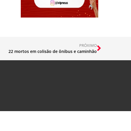
PRÓXIMO
22 mortos em colisão de ônibus e caminhão