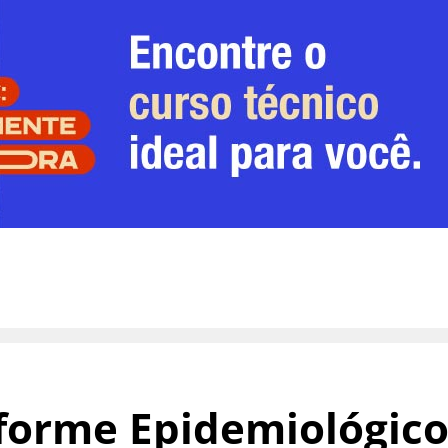
forme Epidemiológic