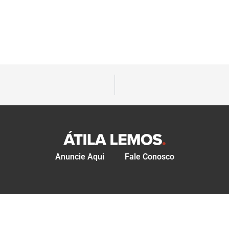
Anuncie Aqui
Fale Conosco