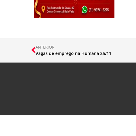
ANTERIOR
Vagas de emprego na Humana 25/11