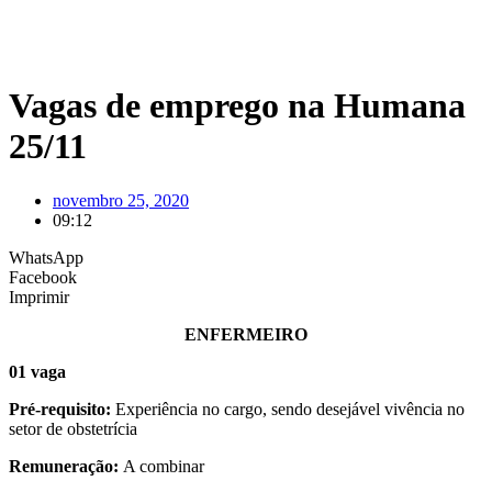
Vagas de emprego na Humana
25/11
novembro 25, 2020
09:12
WhatsApp
Facebook
Imprimir
ENFERMEIRO
01 vaga
Pré-requisito:
Experiência no cargo, sendo desejável vivência no
setor de obstetrícia
Remuneração:
A combinar