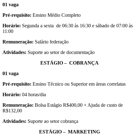
01 vaga
Pré-requisito:
Ensino Médio Completo
Horário:
Segunda a sexta de 06:30 às 16:30 e sábado de 07:00 às
11:00
Remuneração:
Salário federação
Atividades:
Suporte ao setor de documentação
ESTÁGIO – COBRANÇA
01 vaga
Pré-requisito:
Ensino Técnico ou Superior em áreas correlatas
Horário:
04 horas/dia
Remuneração:
Bolsa Estágio R$400,00 + Ajuda de custo de
R$132,00
Atividades:
Suporte ao setor cobrança
ESTÁGIO – MARKETING