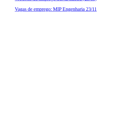
Vagas de emprego: MIP Engenharia 23/11