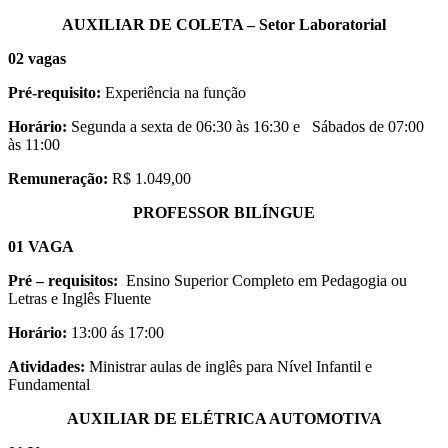
AUXILIAR DE COLETA – Setor Laboratorial
02 vagas
Pré-requisito:
Experiência na função
Horário:
Segunda a sexta de 06:30 às 16:30 e Sábados de 07:00
às 11:00
Remuneração:
R$ 1.049,00
PROFESSOR BILÍNGUE
01 VAGA
Pré – requisitos:
Ensino Superior Completo em Pedagogia ou
Letras e Inglês Fluente
Horário:
13:00 ás 17:00
Atividades:
Ministrar aulas de inglês para Nível Infantil e
Fundamental
AUXILIAR DE ELÉTRICA AUTOMOTIVA