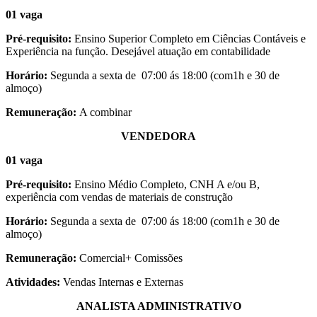
01 vaga
Pré-requisito:
Ensino Superior Completo em Ciências Contáveis e
Experiência na função. Desejável atuação em contabilidade
Horário:
Segunda a sexta de 07:00 ás 18:00 (com1h e 30 de
almoço)
Remuneração:
A combinar
VENDEDORA
01 vaga
Pré-requisito:
Ensino Médio Completo, CNH A e/ou B,
experiência com vendas de materiais de construção
Horário:
Segunda a sexta de 07:00 ás 18:00 (com1h e 30 de
almoço)
Remuneração:
Comercial+ Comissões
Atividades:
Vendas Internas e Externas
ANALISTA ADMINISTRATIVO