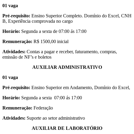
01 vaga
Pré-requisito:
Ensino Superior Completo. Domínio do Excel, CNH
B, Experiência comprovada no cargo
Horário:
Segunda a sexta de 07:00 ás 17:00
Remuneração:
R$ 1500,00 inicial
Atividades:
Contas a pagar e receber, faturamento, compras,
emissão de NF’s e boletos
AUXILIAR ADMINISTRATIVO
01 vaga
Pré-requisito:
Ensino Superior em Andamento, Domínio do Excel,
Horário:
Segunda a sexta 07:00 ás 17:00
Remuneração:
Federação
Atividades:
Suporte ao setor administrativo
AUXILIAR DE LABORATÓRIO