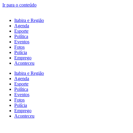
Ir para o conteúdo
Itabira e Região
Agenda
Esporte
Política
Eventos
Fotos
Polícia
Emprego
Aconteceu
Itabira e Região
Agenda
Esporte
Política
Eventos
Fotos
Polícia
Emprego
Aconteceu