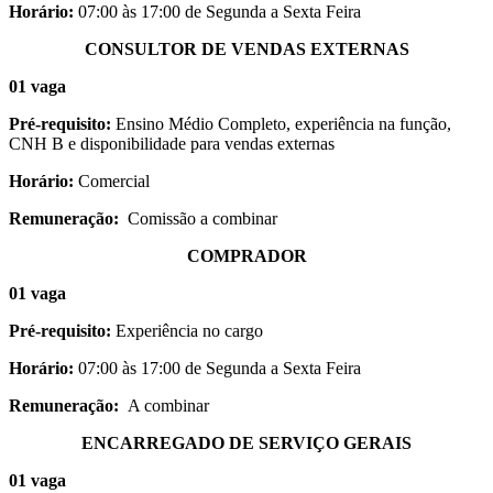
Horário:
07:00 às 17:00 de Segunda a Sexta Feira
CONSULTOR DE VENDAS EXTERNAS
01 vaga
Pré-requisito:
Ensino Médio Completo, experiência na função,
CNH B e disponibilidade para vendas externas
Horário:
Comercial
Remuneração:
Comissão a combinar
COMPRADOR
01 vaga
Pré-requisito:
Experiência no cargo
Horário:
07:00 às 17:00 de Segunda a Sexta Feira
Remuneração:
A combinar
ENCARREGADO DE SERVIÇO GERAIS
01 vaga