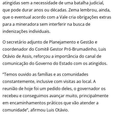
atingidas sem a necessidade de uma batalha judicial,
que pode durar anos ou décadas. Zema lembrou, ainda,
que o eventual acordo com a Vale cria obrigações extras
para a mineradora sem interferir na busca de
indenizações individuais.
O secretário adjunto de Planejamento e Gestão e
coordenador do Comitê Gestor Pró-Brumadinho, Luis
Otávio de Assis, reforçou a importância do canal de
comunicação do Governo do Estado com os atingidos.
“Temos ouvido as famílias e as comunidades
constantemente, inclusive com visitas ao local. A
reunião de hoje foi um pedido deles, o governador os
recebeu e conseguimos avançar muito, principalmente
em encaminhamentos práticos que vão atender a
comunidade”, afirmou Luis Otávio.