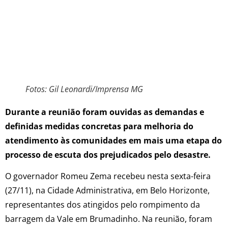
Fotos: Gil Leonardi/Imprensa MG
​Durante a reunião foram ouvidas as demandas e
definidas medidas concretas para melhoria do
atendimento às comunidades em mais uma etapa do
processo de escuta dos prejudicados pelo desastre.
O governador Romeu Zema recebeu nesta sexta-feira
(27/11), na Cidade Administrativa, em Belo Horizonte,
representantes dos atingidos pelo rompimento da
barragem da Vale em Brumadinho. Na reunião, foram