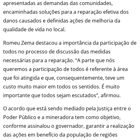
apresentadas as demandas das comunidades,
encaminhadas soluções para a reparação efetiva dos
danos causados e definidas ações de melhoria da
qualidade de vida no local.
Romeu Zema destacou a importância da participação de
todos no processo de discussão das medidas
necessárias para a reparação. “A parte que nós
queremos a participação de todos é referente à área
que foi atingida e que, consequentemente, teve um
custo muito maior em todos os sentidos. É muito
importante que todos sejam escutados”, afirmou.
O acordo que está sendo mediado pela Justiça entre o
Poder Público e a mineradora tem como objetivo,
conforme assinalou o governador, garantir a realização
das ações em benefício da população de regiões