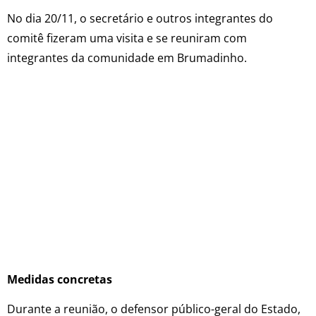
No dia 20/11, o secretário e outros integrantes do
comitê fizeram uma visita e se reuniram com
integrantes da comunidade em Brumadinho.
Medidas concretas
Durante a reunião, o defensor público-geral do Estado,