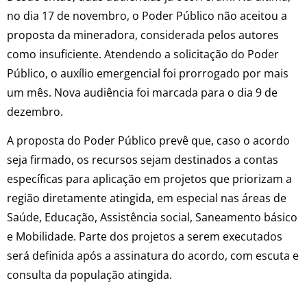
no dia 17 de novembro, o Poder Público não aceitou a
proposta da mineradora, considerada pelos autores
como insuficiente. Atendendo a solicitação do Poder
Público, o auxílio emergencial foi prorrogado por mais
um mês. Nova audiência foi marcada para o dia 9 de
dezembro.
A proposta do Poder Público prevê que, caso o acordo
seja firmado, os recursos sejam destinados a contas
específicas para aplicação em projetos que priorizam a
região diretamente atingida, em especial nas áreas de
Saúde, Educação, Assistência social, Saneamento básico
e Mobilidade. Parte dos projetos a serem executados
será definida após a assinatura do acordo, com escuta e
consulta da população atingida.