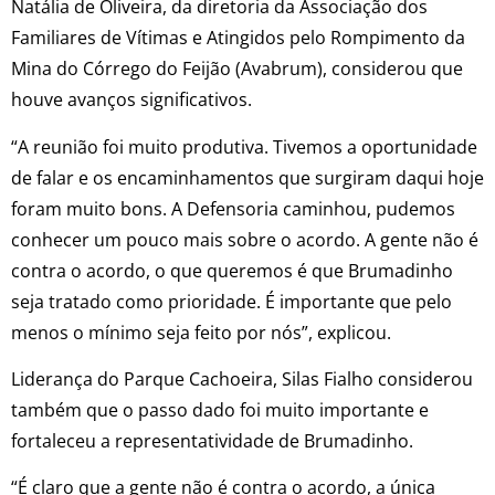
Natália de Oliveira, da diretoria da Associação dos
Familiares de Vítimas e Atingidos pelo Rompimento da
Mina do Córrego do Feijão (Avabrum), considerou que
houve avanços significativos.
“A reunião foi muito produtiva. Tivemos a oportunidade
de falar e os encaminhamentos que surgiram daqui hoje
foram muito bons. A Defensoria caminhou, pudemos
conhecer um pouco mais sobre o acordo. A gente não é
contra o acordo, o que queremos é que Brumadinho
seja tratado como prioridade. É importante que pelo
menos o mínimo seja feito por nós”, explicou.
Liderança do Parque Cachoeira, Silas Fialho considerou
também que o passo dado foi muito importante e
fortaleceu a representatividade de Brumadinho.
“É claro que a gente não é contra o acordo, a única