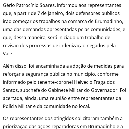
Gério Patrocínio Soares, informou aos representantes
que, a partir de 7 de janeiro, dois defensores públicos
irão começar os trabalhos na comarca de Brumadinho,
uma das demandas apresentadas pelas comunidades, e
que, dessa maneira, será iniciado um trabalho de
revisão dos processos de indenização negados pela
Vale.
Além disso, foi encaminhada a adoção de medidas para
reforçar a segurança pública no município, conforme
informado pelo tenente-coronel Helvécio Fraga dos
Santos, subchefe do Gabinete Militar do Governador. Foi
acertada, ainda, uma reunião entre representantes da
Polícia Militar e da comunidade no local.
Os representantes dos atingidos solicitaram também a
priorização das ações reparadoras em Brumadinho e a