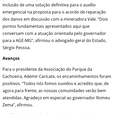
inclusão de uma solução definitiva para o auxílio
emergencial na proposta para o acordo de reparação
dos danos em discussão com a mineradora Vale. “Dois
pontos fundamentais apresentados aqui que
conversam com a atuação orientada pelo governador
para a AGE-MG”, afirmou o advogado-geral do Estado,
Sérgio Pessoa.
Avanços
Para o presidente da Associação do Parque da
Cachoeira, Ademir Caricate, os encaminhamentos foram
positivos. “Todos nós fomos ouvidos e acredito que, de
agora para frente, as nossas comunidades serão bem
atendidas. Agradeço em especial ao governador Romeu
Zema”, afirmou.