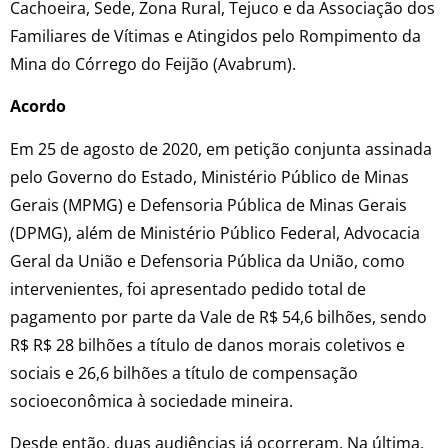
Cachoeira, Sede, Zona Rural, Tejuco e da Associação dos
Familiares de Vítimas e Atingidos pelo Rompimento da
Mina do Córrego do Feijão (Avabrum).
Acordo
Em 25 de agosto de 2020, em petição conjunta assinada
pelo Governo do Estado, Ministério Público de Minas
Gerais (MPMG) e Defensoria Pública de Minas Gerais
(DPMG), além de Ministério Público Federal, Advocacia
Geral da União e Defensoria Pública da União, como
intervenientes, foi apresentado pedido total de
pagamento por parte da Vale de R$ 54,6 bilhões, sendo
R$ R$ 28 bilhões a título de danos morais coletivos e
sociais e 26,6 bilhões a título de compensação
socioeconômica à sociedade mineira.
Desde então, duas audiências já ocorreram. Na última,