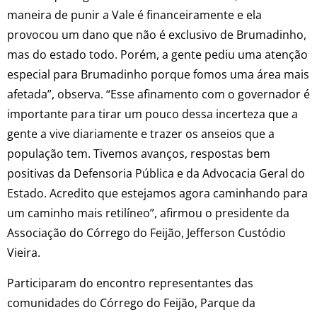
maneira de punir a Vale é financeiramente e ela
provocou um dano que não é exclusivo de Brumadinho,
mas do estado todo. Porém, a gente pediu uma atenção
especial para Brumadinho porque fomos uma área mais
afetada”, observa. “Esse afinamento com o governador é
importante para tirar um pouco dessa incerteza que a
gente a vive diariamente e trazer os anseios que a
população tem. Tivemos avanços, respostas bem
positivas da Defensoria Pública e da Advocacia Geral do
Estado. Acredito que estejamos agora caminhando para
um caminho mais retilíneo”, afirmou o presidente da
Associação do Córrego do Feijão, Jefferson Custódio
Vieira.
Participaram do encontro representantes das
comunidades do Córrego do Feijão, Parque da