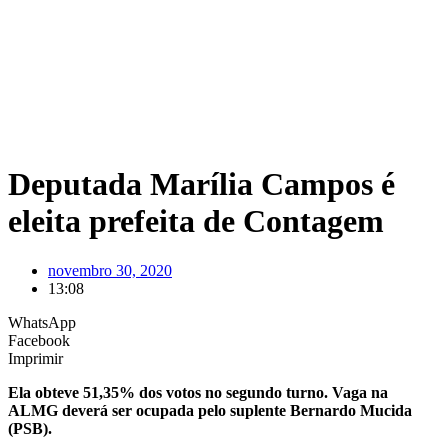
Deputada Marília Campos é
eleita prefeita de Contagem
novembro 30, 2020
13:08
WhatsApp
Facebook
Imprimir
Ela obteve 51,35% dos votos no segundo turno. Vaga na
ALMG deverá ser ocupada pelo suplente Bernardo Mucida
(PSB).