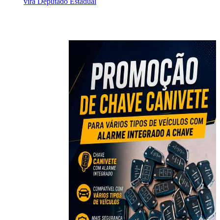
vira Deputado Estadual