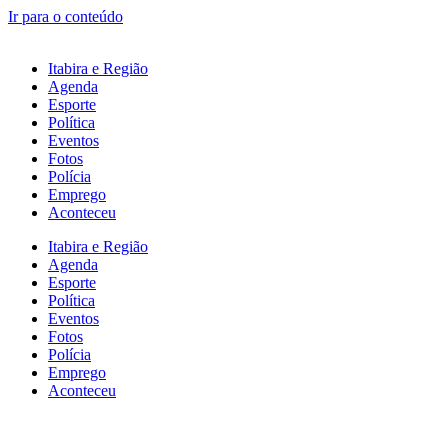
Ir para o conteúdo
Itabira e Região
Agenda
Esporte
Política
Eventos
Fotos
Polícia
Emprego
Aconteceu
Itabira e Região
Agenda
Esporte
Política
Eventos
Fotos
Polícia
Emprego
Aconteceu