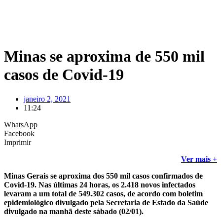
Minas se aproxima de 550 mil
casos de Covid-19
janeiro 2, 2021
11:24
WhatsApp
Facebook
Imprimir
Ver mais +
Minas Gerais se aproxima dos 550 mil casos confirmados de
Covid-19. Nas últimas 24 horas, os 2.418 novos infectados
levaram a um total de 549.302 casos, de acordo com boletim
epidemiológico divulgado pela Secretaria de Estado da Saúde
divulgado na manhã deste sábado (02/01).