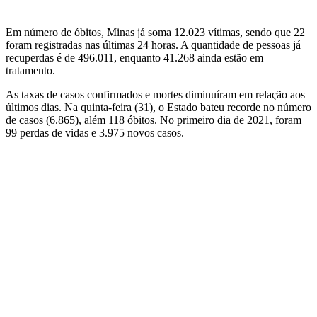
Em número de óbitos, Minas já soma 12.023 vítimas, sendo que 22
foram registradas nas últimas 24 horas. A quantidade de pessoas já
recuperdas é de 496.011, enquanto 41.268 ainda estão em
tratamento.
As taxas de casos confirmados e mortes diminuíram em relação aos
últimos dias. Na quinta-feira (31), o Estado bateu recorde no número
de casos (6.865), além 118 óbitos. No primeiro dia de 2021, foram
99 perdas de vidas e 3.975 novos casos.