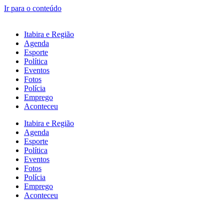
Ir para o conteúdo
Itabira e Região
Agenda
Esporte
Política
Eventos
Fotos
Polícia
Emprego
Aconteceu
Itabira e Região
Agenda
Esporte
Política
Eventos
Fotos
Polícia
Emprego
Aconteceu