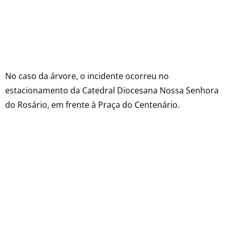
No caso da árvore, o incidente ocorreu no
estacionamento da Catedral Diocesana Nossa Senhora
do Rosário, em frente à Praça do Centenário.