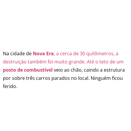
Na cidade de
Nova Era
, a cerca de 30 quilômetros, a
destruição também foi muito grande. Até o teto de um
posto de combustível
veio ao chão, caindo a estrutura
por sobre três carros parados no local. Ninguém ficou
ferido.