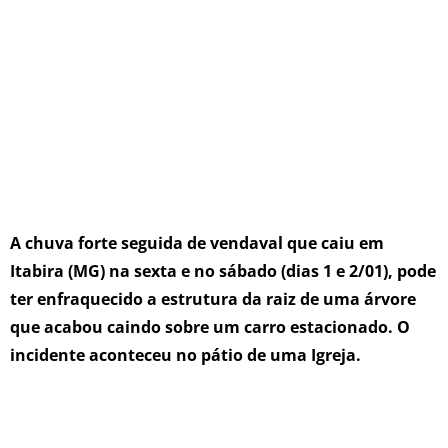
A chuva forte seguida de vendaval que caiu em
Itabira (MG) na sexta e no sábado (dias 1 e 2/01), pode
ter enfraquecido a estrutura da raiz de uma árvore
que acabou caindo sobre um carro estacionado. O
incidente aconteceu no pátio de uma Igreja.