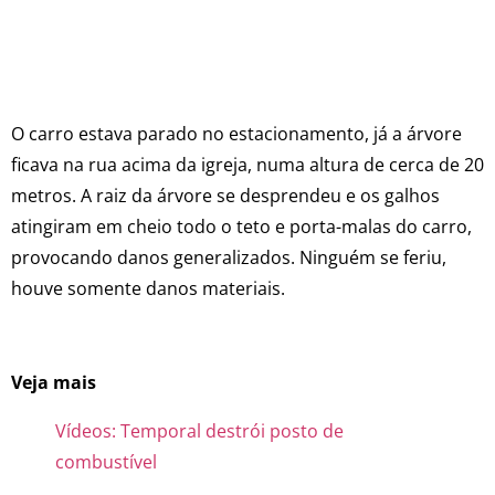
O carro estava parado no estacionamento, já a árvore
ficava na rua acima da igreja, numa altura de cerca de 20
metros. A raiz da árvore se desprendeu e os galhos
atingiram em cheio todo o teto e porta-malas do carro,
provocando danos generalizados. Ninguém se feriu,
houve somente danos materiais.
Veja mais
Vídeos: Temporal destrói posto de
combustível